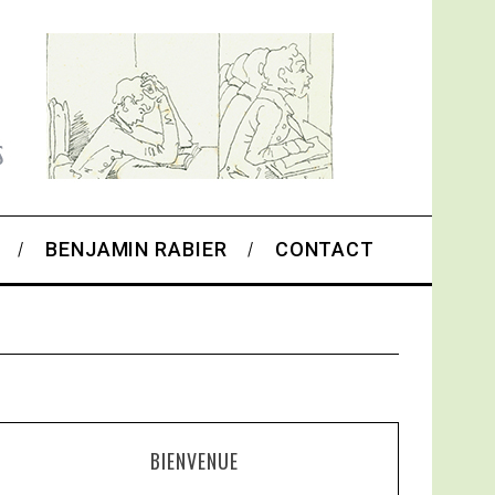
BENJAMIN RABIER
CONTACT
BIENVENUE