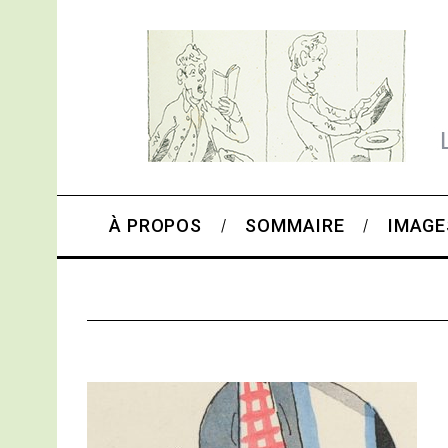
À PROPOS
SOMMAIRE
IMAGE