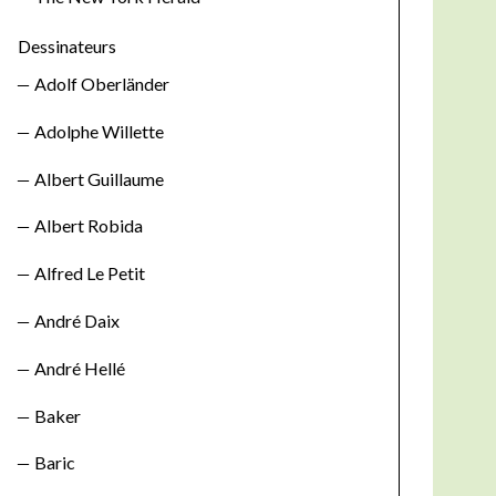
Dessinateurs
Adolf Oberländer
Adolphe Willette
Albert Guillaume
Albert Robida
Alfred Le Petit
André Daix
André Hellé
Baker
Baric