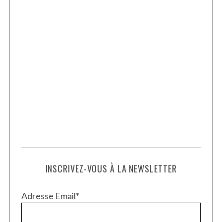
INSCRIVEZ-VOUS À LA NEWSLETTER
Adresse Email*