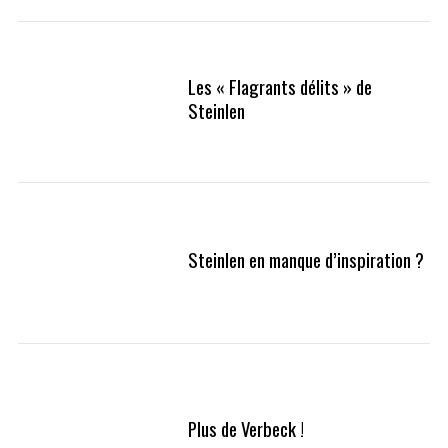
Les « Flagrants délits » de
Steinlen
Steinlen en manque d’inspiration ?
Plus de Verbeck !