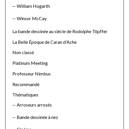
William Hogarth
Winsor McCay
La bande dessinée au siècle de Rodolphe Töpffer
La Belle Époque de Caran d'Ache
Non classé
Platinum Meeting
Professeur Nimbus
Recommandé
Thématiques
Arroseurs arrosés
Bande dessinée à nez