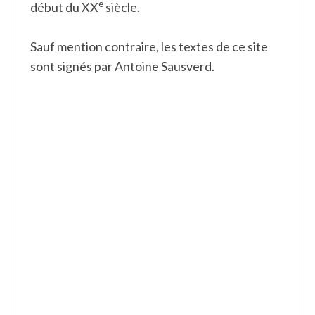
e
début du XX
siècle.
Sauf mention contraire, les textes de ce site
sont signés par Antoine Sausverd.