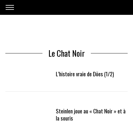
Le Chat Noir
L’histoire vraie de Döes (1/2)
Steinlen joue au « Chat Noir » et à
la souris