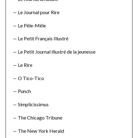
Le Journal pour Rire
Le Pêle-Mêle
Le Petit Français Illustré
Le Petit Journal illustré de la jeunesse
Le Rire
O Tico-Tico
Punch
Simplicissimus
The Chicago Tribune
The New York Herald