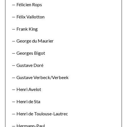
Félicien Rops
Félix Vallotton
Frank King
George du Maurier
Georges Bigot
Gustave Doré
Gustave Verbeck/Verbeek
Henri Avelot
Henri de Sta
Henri de Toulouse-Lautrec
Hermann-Paul