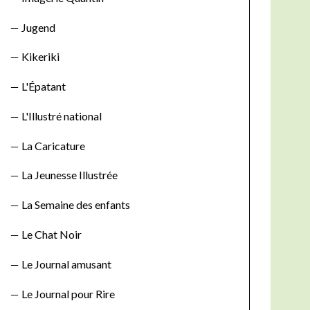
Jugend
Kikeriki
L'Épatant
L'Illustré national
La Caricature
La Jeunesse Illustrée
La Semaine des enfants
Le Chat Noir
Le Journal amusant
Le Journal pour Rire