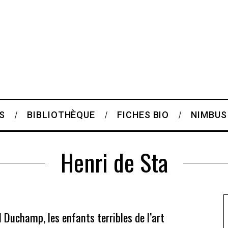
S
BIBLIOTHÈQUE
FICHES BIO
NIMBUS
Henri de Sta
 Duchamp, les enfants terribles de l’art