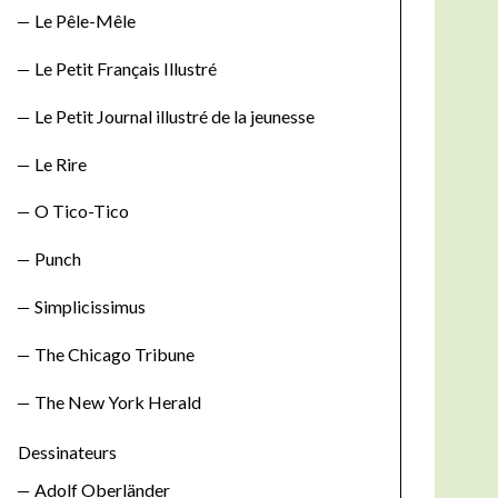
Le Pêle-Mêle
Le Petit Français Illustré
Le Petit Journal illustré de la jeunesse
Le Rire
O Tico-Tico
Punch
Simplicissimus
The Chicago Tribune
The New York Herald
Dessinateurs
Adolf Oberländer