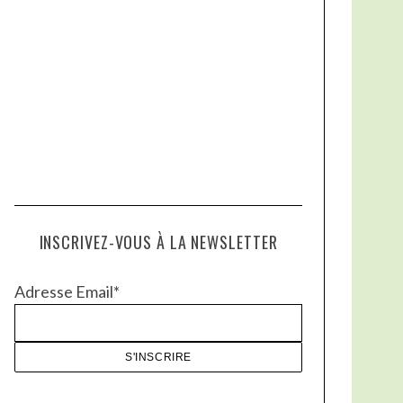
INSCRIVEZ-VOUS À LA NEWSLETTER
Adresse Email*