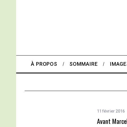
À PROPOS
SOMMAIRE
IMAGE
11 février 2016
Avant Marcel