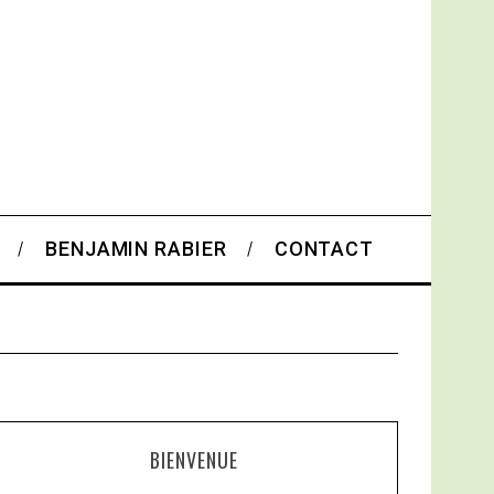
BENJAMIN RABIER
CONTACT
BIENVENUE