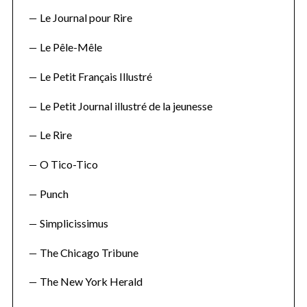
Le Journal pour Rire
Le Pêle-Mêle
Le Petit Français Illustré
Le Petit Journal illustré de la jeunesse
Le Rire
O Tico-Tico
Punch
Simplicissimus
The Chicago Tribune
The New York Herald