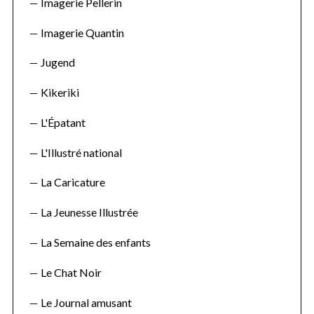
Imagerie Pellerin
Imagerie Quantin
Jugend
Kikeriki
L'Épatant
L'Illustré national
La Caricature
La Jeunesse Illustrée
La Semaine des enfants
Le Chat Noir
Le Journal amusant