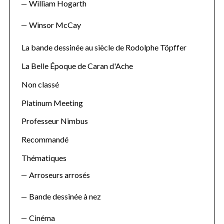
William Hogarth
Winsor McCay
La bande dessinée au siècle de Rodolphe Töpffer
La Belle Époque de Caran d'Ache
Non classé
Platinum Meeting
Professeur Nimbus
Recommandé
Thématiques
Arroseurs arrosés
Bande dessinée à nez
Cinéma