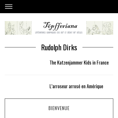
Rudolph Dirks
The Katzenjammer Kids in France
L’arroseur arrosé en Amérique
BIENVENUE