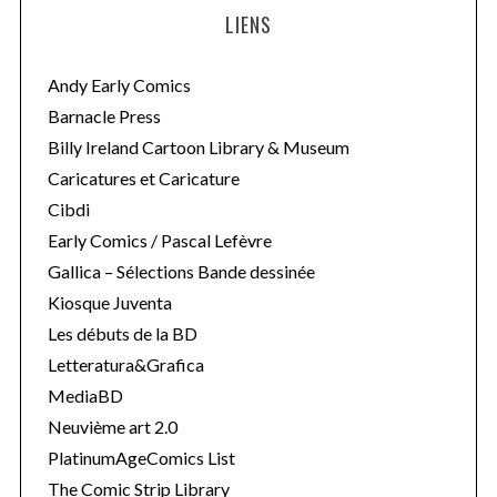
LIENS
Andy Early Comics
Barnacle Press
Billy Ireland Cartoon Library & Museum
Caricatures et Caricature
Cibdi
Early Comics / Pascal Lefèvre
Gallica – Sélections Bande dessinée
Kiosque Juventa
Les débuts de la BD
Letteratura&Grafica
MediaBD
Neuvième art 2.0
PlatinumAgeComics List
The Comic Strip Library