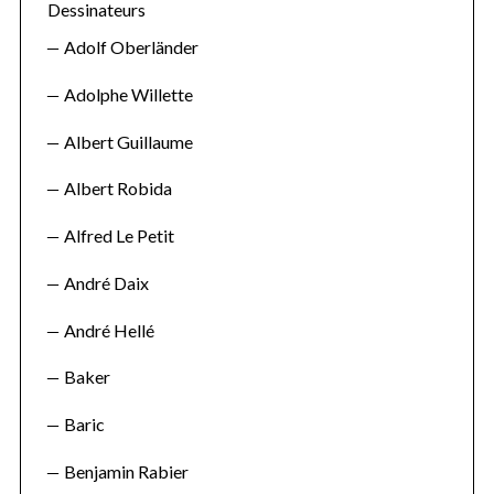
Dessinateurs
Adolf Oberländer
Adolphe Willette
Albert Guillaume
Albert Robida
Alfred Le Petit
André Daix
André Hellé
Baker
Baric
Benjamin Rabier