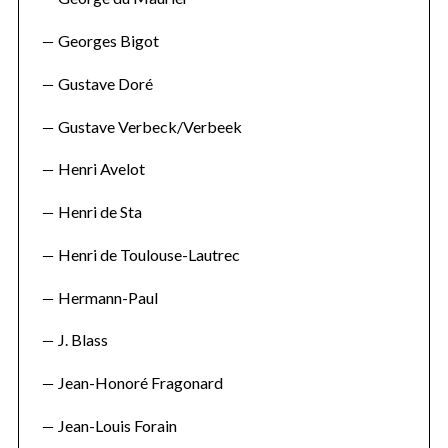
Georges Bigot
Gustave Doré
Gustave Verbeck/Verbeek
Henri Avelot
Henri de Sta
Henri de Toulouse-Lautrec
Hermann-Paul
J. Blass
Jean-Honoré Fragonard
Jean-Louis Forain