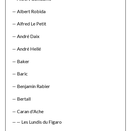
Albert Robida
Alfred Le Petit
André Daix
André Hellé
Baker
Baric
Benjamin Rabier
Bertall
Caran d'Ache
Les Lundis du Figaro