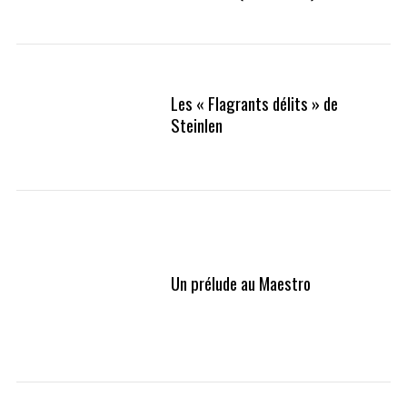
Les « Flagrants délits » de
Steinlen
Un prélude au Maestro