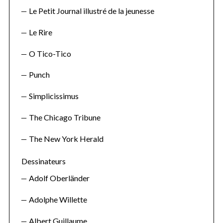
Le Petit Journal illustré de la jeunesse
Le Rire
O Tico-Tico
Punch
Simplicissimus
The Chicago Tribune
The New York Herald
Dessinateurs
Adolf Oberländer
Adolphe Willette
Albert Guillaume