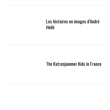
Les histoires en images d’André
Hellé
The Katzenjammer Kids in France