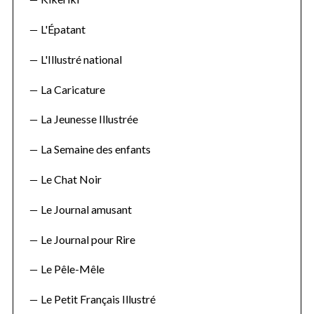
L'Épatant
L'Illustré national
La Caricature
La Jeunesse Illustrée
La Semaine des enfants
Le Chat Noir
Le Journal amusant
Le Journal pour Rire
Le Pêle-Mêle
Le Petit Français Illustré