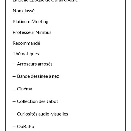
Non classé
Platinum Meeting
Professeur Nimbus
Recommandé
Thématiques
Arroseurs arrosés
Bande dessinée à nez
Cinéma
Collection des Jabot
Curiosités audio-visuelles
OuBaPo