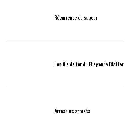
Récurrence du sapeur
Les fils de fer du Fliegende Blätter
Arroseurs arrosés