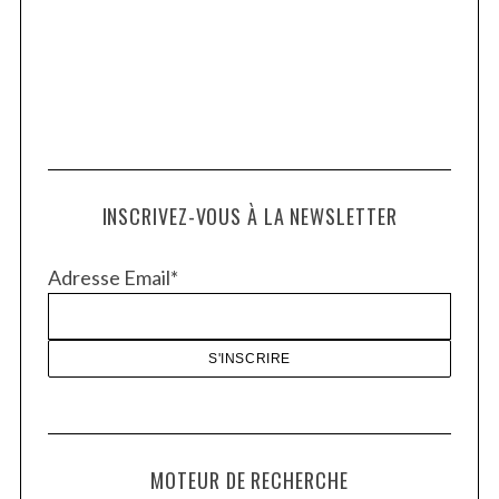
INSCRIVEZ-VOUS À LA NEWSLETTER
Adresse Email*
MOTEUR DE RECHERCHE