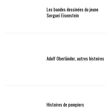
Les bandes dessinées du jeune
Sergueï Eisenstein
Adolf Oberländer, autres histoires
Histoires de pompiers