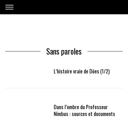
Sans paroles
L’histoire vraie de Döes (1/2)
Dans l’ombre du Professeur
Nimbus : sources et documents