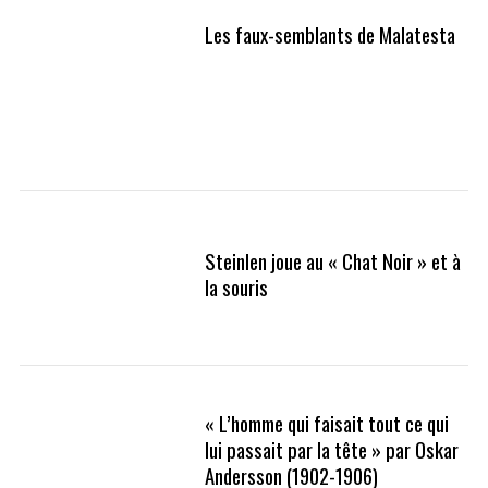
Les faux-semblants de Malatesta
Steinlen joue au « Chat Noir » et à
la souris
« L’homme qui faisait tout ce qui
lui passait par la tête » par Oskar
Andersson (1902-1906)