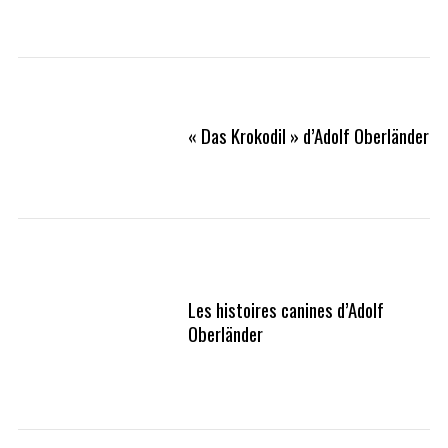
« Das Krokodil » d’Adolf Oberländer
Les histoires canines d’Adolf
Oberländer