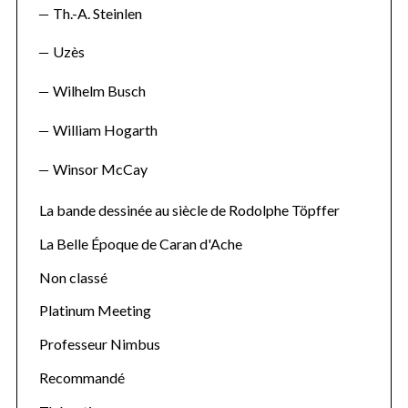
Th.-A. Steinlen
Uzès
Wilhelm Busch
William Hogarth
Winsor McCay
La bande dessinée au siècle de Rodolphe Töpffer
La Belle Époque de Caran d'Ache
Non classé
Platinum Meeting
Professeur Nimbus
Recommandé