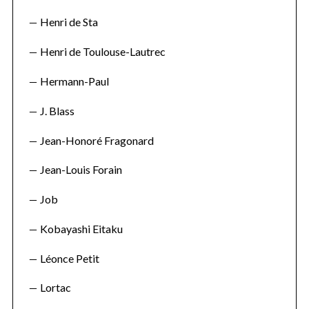
Henri de Sta
Henri de Toulouse-Lautrec
Hermann-Paul
J. Blass
Jean-Honoré Fragonard
Jean-Louis Forain
Job
Kobayashi Eitaku
Léonce Petit
Lortac