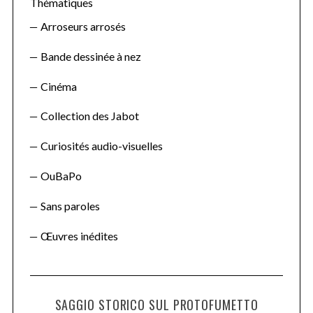
Thématiques
Arroseurs arrosés
Bande dessinée à nez
Cinéma
Collection des Jabot
Curiosités audio-visuelles
OuBaPo
Sans paroles
Œuvres inédites
SAGGIO STORICO SUL PROTOFUMETTO