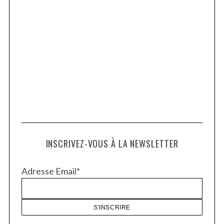
INSCRIVEZ-VOUS À LA NEWSLETTER
Adresse Email*