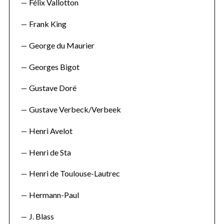
Félix Vallotton
Frank King
George du Maurier
Georges Bigot
Gustave Doré
Gustave Verbeck/Verbeek
Henri Avelot
Henri de Sta
Henri de Toulouse-Lautrec
Hermann-Paul
J. Blass