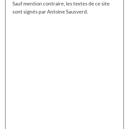
Sauf mention contraire, les textes de ce site
sont signés par Antoine Sausverd.