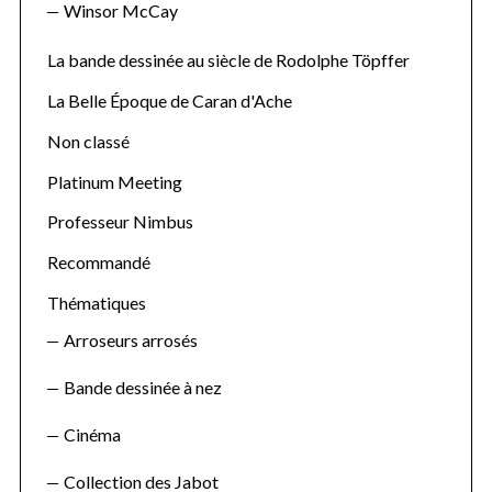
Winsor McCay
La bande dessinée au siècle de Rodolphe Töpffer
La Belle Époque de Caran d'Ache
Non classé
Platinum Meeting
Professeur Nimbus
Recommandé
Thématiques
Arroseurs arrosés
Bande dessinée à nez
Cinéma
Collection des Jabot