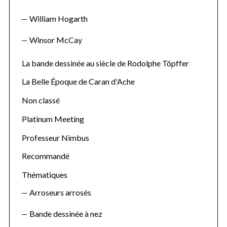
William Hogarth
Winsor McCay
La bande dessinée au siècle de Rodolphe Töpffer
La Belle Époque de Caran d'Ache
Non classé
Platinum Meeting
Professeur Nimbus
Recommandé
Thématiques
Arroseurs arrosés
Bande dessinée à nez