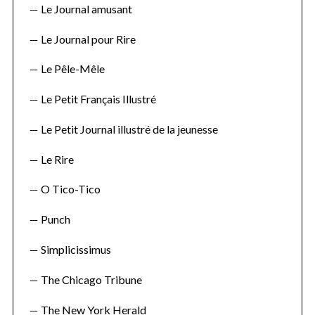
Le Journal amusant
Le Journal pour Rire
Le Pêle-Mêle
Le Petit Français Illustré
Le Petit Journal illustré de la jeunesse
Le Rire
O Tico-Tico
Punch
Simplicissimus
The Chicago Tribune
The New York Herald