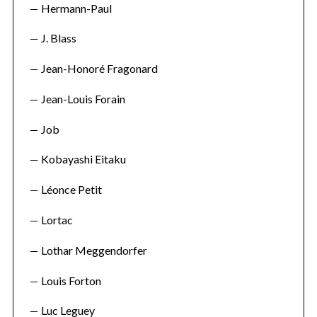
Hermann-Paul
J. Blass
Jean-Honoré Fragonard
Jean-Louis Forain
Job
Kobayashi Eitaku
Léonce Petit
Lortac
Lothar Meggendorfer
Louis Forton
Luc Leguey