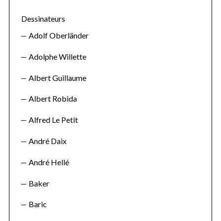
Dessinateurs
Adolf Oberländer
Adolphe Willette
Albert Guillaume
Albert Robida
Alfred Le Petit
André Daix
André Hellé
Baker
Baric