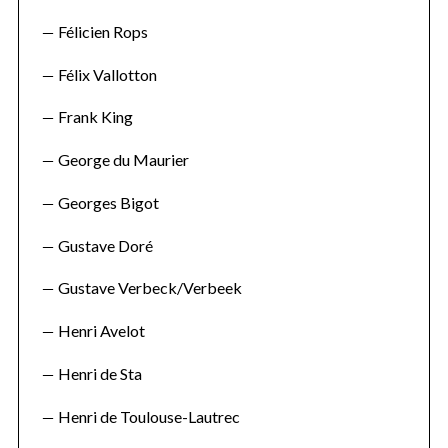
Félicien Rops
Félix Vallotton
Frank King
George du Maurier
Georges Bigot
Gustave Doré
Gustave Verbeck/Verbeek
Henri Avelot
Henri de Sta
Henri de Toulouse-Lautrec