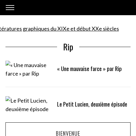
Rip
« Une mauvaise farce » par Rip
Le Petit Lucien, deuxième épisode
BIENVENUE