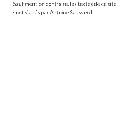
Sauf mention contraire, les textes de ce site
sont signés par Antoine Sausverd.