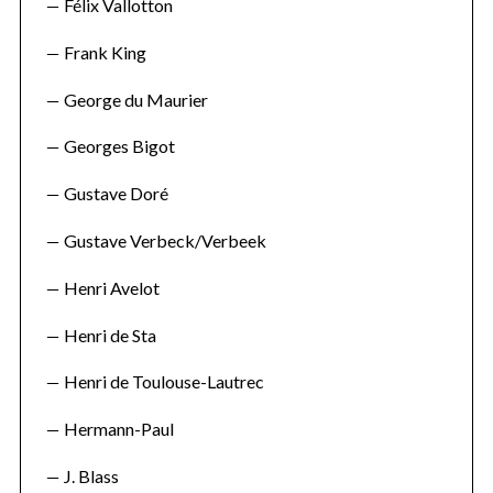
Félix Vallotton
Frank King
George du Maurier
Georges Bigot
Gustave Doré
Gustave Verbeck/Verbeek
Henri Avelot
Henri de Sta
Henri de Toulouse-Lautrec
Hermann-Paul
J. Blass