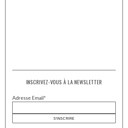
INSCRIVEZ-VOUS À LA NEWSLETTER
Adresse Email*