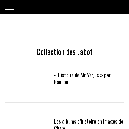
Collection des Jabot
« Histoire de Mr Verjus » par
Randon
Les albums d’histoire en images de
Cham