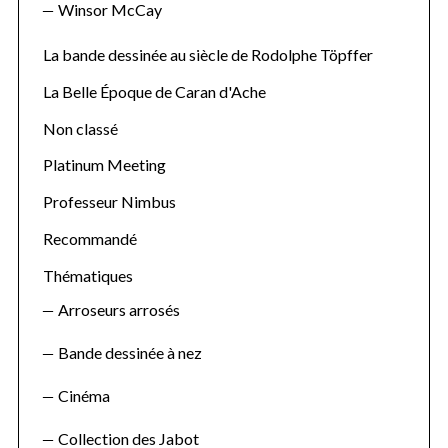
Winsor McCay
La bande dessinée au siècle de Rodolphe Töpffer
La Belle Époque de Caran d'Ache
Non classé
Platinum Meeting
Professeur Nimbus
Recommandé
Thématiques
Arroseurs arrosés
Bande dessinée à nez
Cinéma
Collection des Jabot