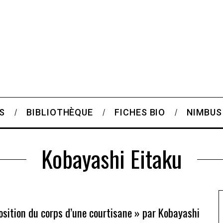
S
BIBLIOTHÈQUE
FICHES BIO
NIMBUS
Kobayashi Eitaku
sition du corps d’une courtisane » par Kobayashi