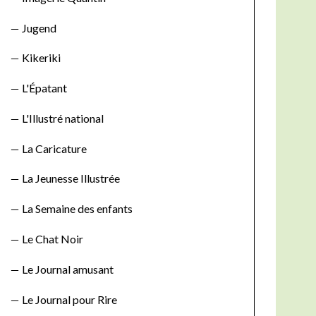
Jugend
Kikeriki
L'Épatant
L'Illustré national
La Caricature
La Jeunesse Illustrée
La Semaine des enfants
Le Chat Noir
Le Journal amusant
Le Journal pour Rire