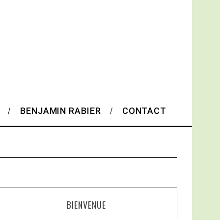
BENJAMIN RABIER
CONTACT
BIENVENUE