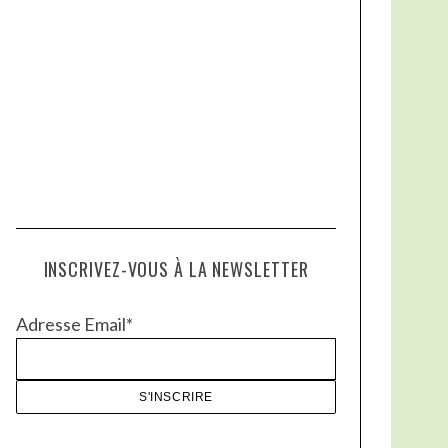
INSCRIVEZ-VOUS À LA NEWSLETTER
Adresse Email*