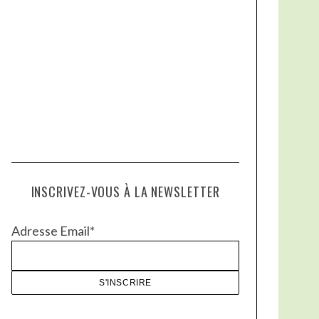
INSCRIVEZ-VOUS À LA NEWSLETTER
Adresse Email*