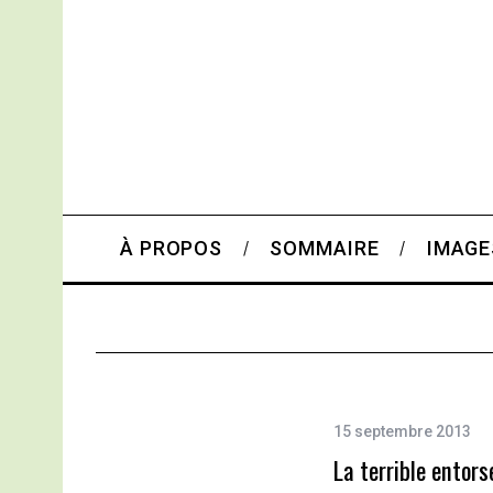
À PROPOS
SOMMAIRE
IMAGE
15 septembre 2013
La terrible entor