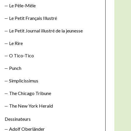
Le Pêle-Mêle
Le Petit Français Illustré
Le Petit Journal illustré de la jeunesse
Le Rire
O Tico-Tico
Punch
Simplicissimus
The Chicago Tribune
The New York Herald
Dessinateurs
Adolf Oberländer