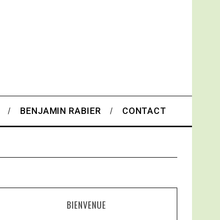
BENJAMIN RABIER
CONTACT
BIENVENUE