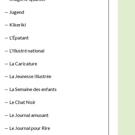
Jugend
Kikeriki
L'Épatant
L'Illustré national
La Caricature
La Jeunesse Illustrée
La Semaine des enfants
Le Chat Noir
Le Journal amusant
Le Journal pour Rire