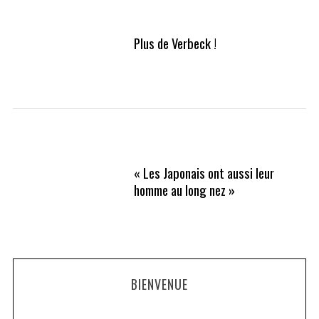
Plus de Verbeck !
« Les Japonais ont aussi leur
homme au long nez »
BIENVENUE