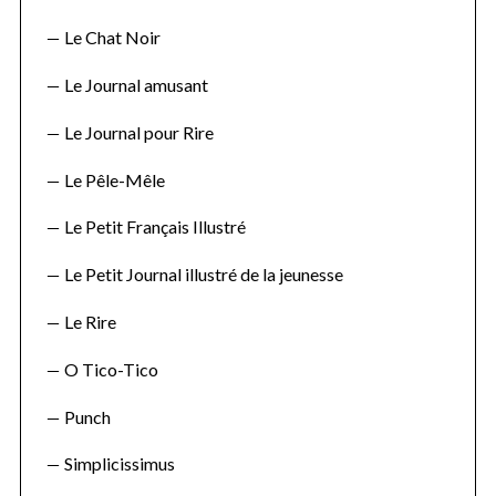
Le Chat Noir
Le Journal amusant
Le Journal pour Rire
Le Pêle-Mêle
Le Petit Français Illustré
Le Petit Journal illustré de la jeunesse
Le Rire
O Tico-Tico
Punch
Simplicissimus