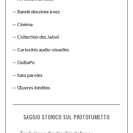
Bande dessinée à nez
Cinéma
Collection des Jabot
Curiosités audio-visuelles
OuBaPo
Sans paroles
Œuvres inédites
SAGGIO STORICO SUL PROTOFUMETTO