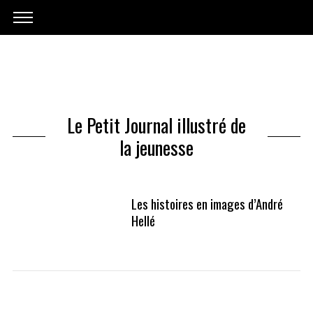
Le Petit Journal illustré de
la jeunesse
Les histoires en images d’André
Hellé