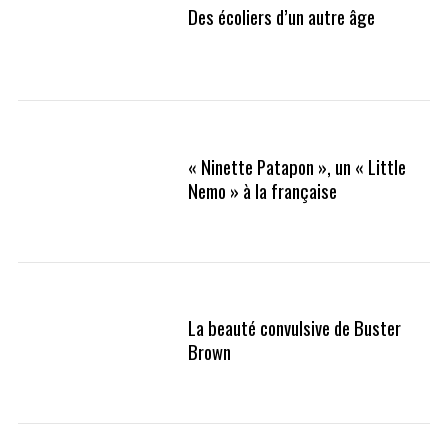
Des écoliers d’un autre âge
« Ninette Patapon », un « Little
Nemo » à la française
La beauté convulsive de Buster
Brown