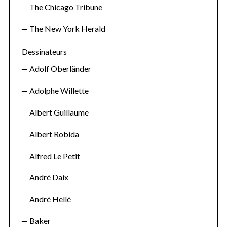
The Chicago Tribune
The New York Herald
Dessinateurs
Adolf Oberländer
Adolphe Willette
Albert Guillaume
Albert Robida
Alfred Le Petit
André Daix
André Hellé
Baker