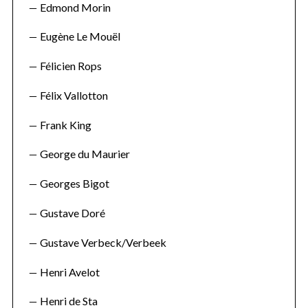
Edmond Morin
Eugène Le Mouël
Félicien Rops
Félix Vallotton
Frank King
George du Maurier
Georges Bigot
Gustave Doré
Gustave Verbeck/Verbeek
Henri Avelot
Henri de Sta