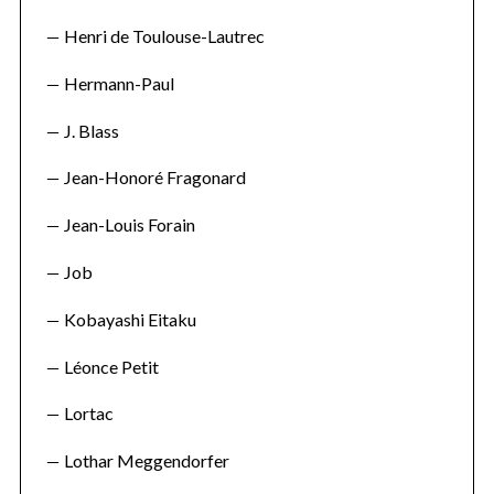
Henri de Toulouse-Lautrec
Hermann-Paul
J. Blass
Jean-Honoré Fragonard
Jean-Louis Forain
Job
Kobayashi Eitaku
Léonce Petit
Lortac
Lothar Meggendorfer