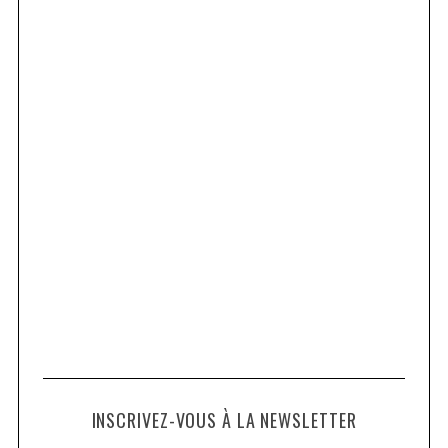
INSCRIVEZ-VOUS À LA NEWSLETTER