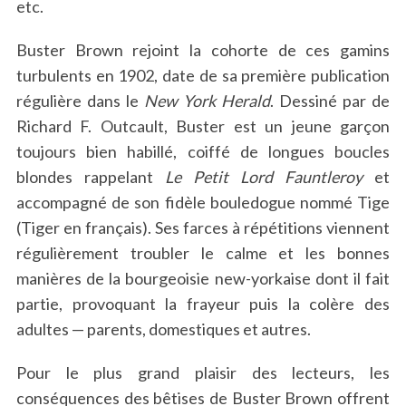
etc.
Buster Brown rejoint la cohorte de ces gamins
turbulents en 1902, date de sa première publication
régulière dans le
New York Herald
. Dessiné par de
Richard F. Outcault, Buster est un jeune garçon
toujours bien habillé, coiffé de longues boucles
blondes rappelant
Le Petit Lord Fauntleroy
et
accompagné de son fidèle bouledogue nommé Tige
(Tiger en français). Ses farces à répétitions viennent
régulièrement troubler le calme et les bonnes
manières de la bourgeoisie new-yorkaise dont il fait
partie, provoquant la frayeur puis la colère des
adultes — parents, domestiques et autres.
Pour le plus grand plaisir des lecteurs, les
conséquences des bêtises de Buster Brown offrent