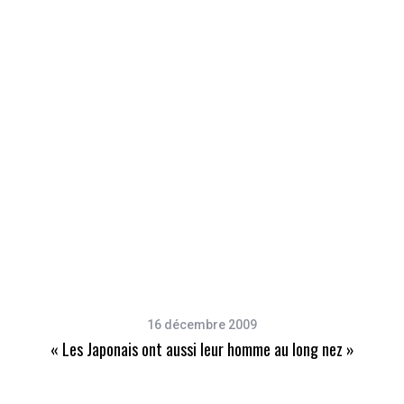
16 décembre 2009
« Les Japonais ont aussi leur homme au long nez »