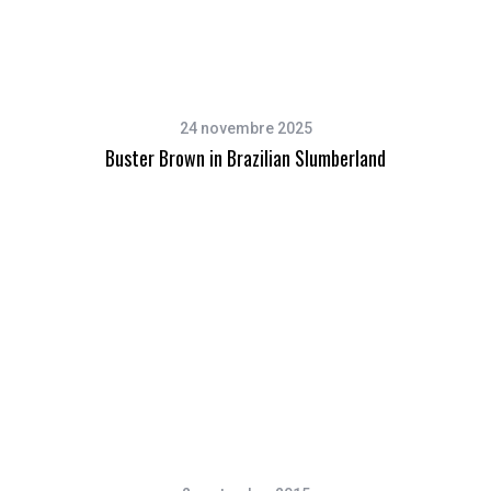
24 novembre 2025
Buster Brown in Brazilian Slumberland