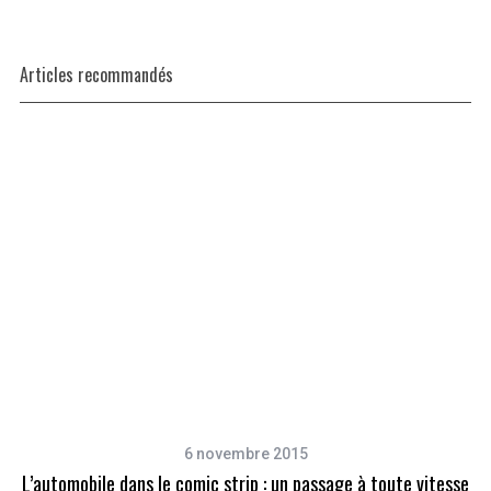
Articles recommandés
6 novembre 2015
L’automobile dans le comic strip : un passage à toute vitesse