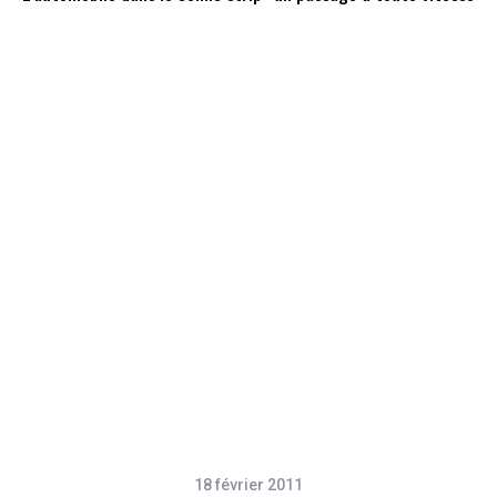
18 février 2011