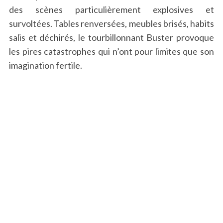
des scènes particulièrement explosives et
survoltées. Tables renversées, meubles brisés, habits
salis et déchirés, le tourbillonnant Buster provoque
les pires catastrophes qui n’ont pour limites que son
imagination fertile.