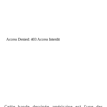
Cette bande dessinée américaine est l’une des