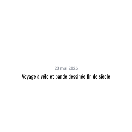
23 mai 2026
Voyage à vélo et bande dessinée fin de siècle