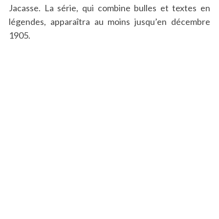
Jacasse. La série, qui combine bulles et textes en
légendes, apparaîtra au moins jusqu’en décembre
1905.