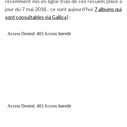
récemment mis en ligne trois de ces recueils [mise à
jour du 7 mai 2018 : ce sont aujourd’hui
7 albums qui
sont consultables via Gallica
] :