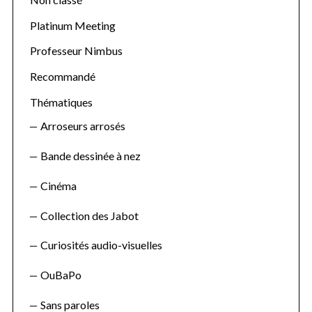
Platinum Meeting
Professeur Nimbus
Recommandé
Thématiques
Arroseurs arrosés
Bande dessinée à nez
Cinéma
Collection des Jabot
Curiosités audio-visuelles
OuBaPo
Sans paroles