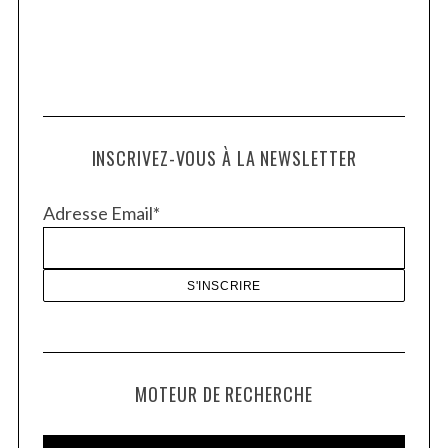
INSCRIVEZ-VOUS À LA NEWSLETTER
Adresse Email*
MOTEUR DE RECHERCHE