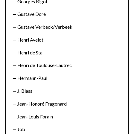
Georges Bigot
Gustave Doré
Gustave Verbeck/Verbeek
Henri Avelot
Henri de Sta
Henri de Toulouse-Lautrec
Hermann-Paul
J. Blass
Jean-Honoré Fragonard
Jean-Louis Forain
Job