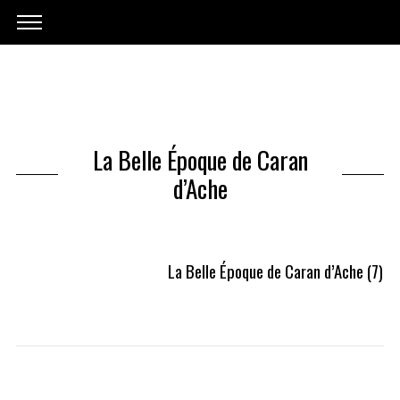
La Belle Époque de Caran
d’Ache
La Belle Époque de Caran d’Ache (7)