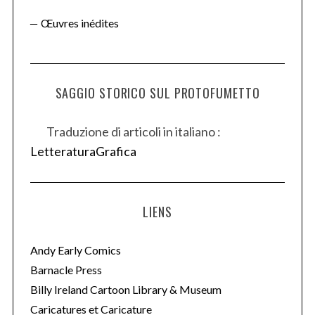
Œuvres inédites
SAGGIO STORICO SUL PROTOFUMETTO
Traduzione di articoli in italiano :
LetteraturaGrafica
LIENS
Andy Early Comics
Barnacle Press
Billy Ireland Cartoon Library & Museum
Caricatures et Caricature