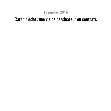
19 janvier 2016
Caran d’Ache : une vie de dessinateur en contrats