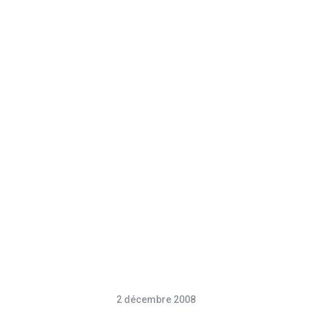
2 décembre 2008