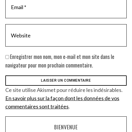
Enregistrer mon nom, mon e-mail et mon site dans le
navigateur pour mon prochain commentaire.
Ce site utilise Akismet pour réduire les indésirables.
En savoir plus sur la façon dont les données de vos
commentaires sont traitées
.
BIENVENUE