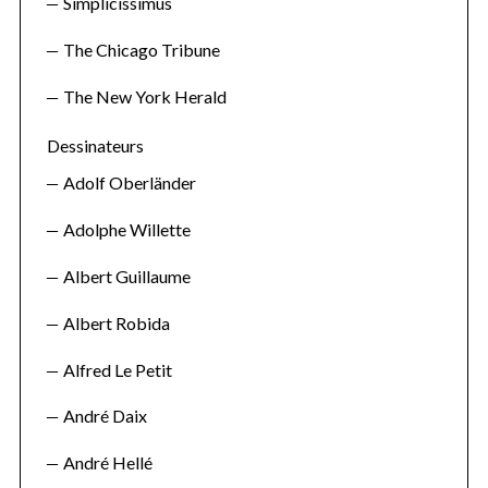
Simplicissimus
The Chicago Tribune
The New York Herald
Dessinateurs
Adolf Oberländer
Adolphe Willette
Albert Guillaume
Albert Robida
Alfred Le Petit
André Daix
André Hellé