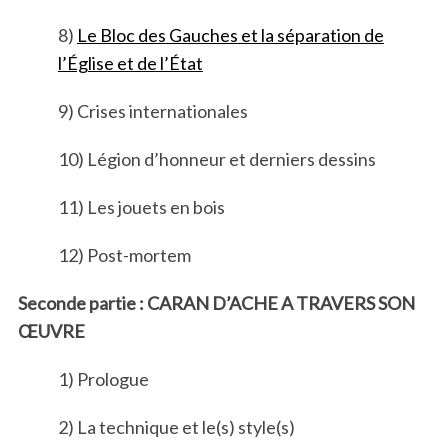
8)
Le Bloc des Gauches et la séparation de
l’Église et de l’État
9) Crises internationales
10) Légion d’honneur et derniers dessins
11) Les jouets en bois
12) Post-mortem
Seconde partie : CARAN D’ACHE A TRAVERS SON
ŒUVRE
1) Prologue
2) La technique et le(s) style(s)