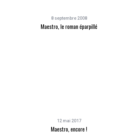
8 septembre 2008
Maestro, le roman éparpillé
12 mai 2017
Maestro, encore !