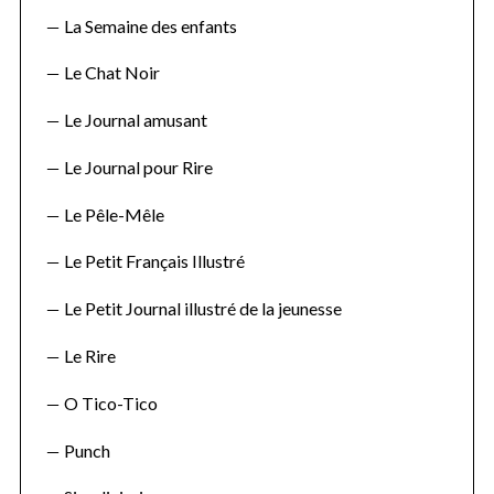
La Semaine des enfants
Le Chat Noir
Le Journal amusant
Le Journal pour Rire
Le Pêle-Mêle
Le Petit Français Illustré
Le Petit Journal illustré de la jeunesse
Le Rire
O Tico-Tico
Punch