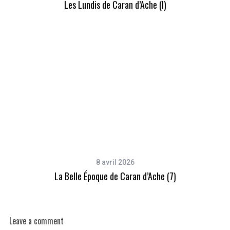
Les Lundis de Caran d’Ache (I)
8 avril 2026
La Belle Époque de Caran d’Ache (7)
Leave a comment