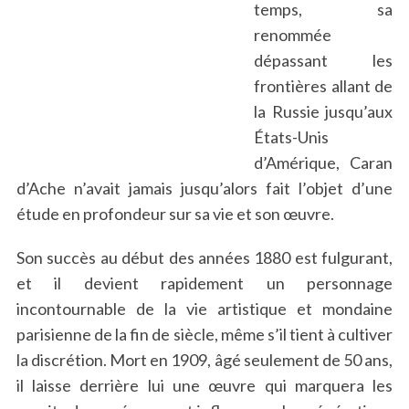
temps, sa
renommée
dépassant les
frontières allant de
la Russie jusqu’aux
États-Unis
d’Amérique, Caran
d’Ache n’avait jamais jusqu’alors fait l’objet d’une
étude en profondeur sur sa vie et son œuvre.
Son succès au début des années 1880 est fulgurant,
et il devient rapidement un personnage
incontournable de la vie artistique et mondaine
parisienne de la fin de siècle, même s’il tient à cultiver
la discrétion. Mort en 1909, âgé seulement de 50 ans,
il laisse derrière lui une œuvre qui marquera les