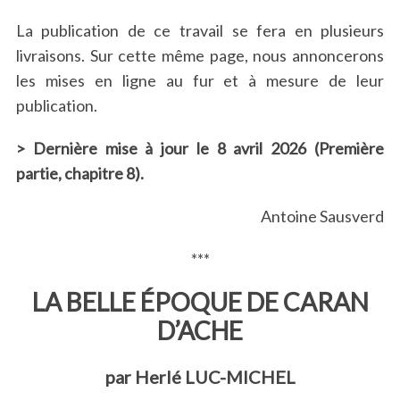
La publication de ce travail se fera en plusieurs
livraisons. Sur cette même page, nous annoncerons
les mises en ligne au fur et à mesure de leur
publication.
> Dernière mise à jour le 8 avril 2026 (Première
partie, chapitre 8).
Antoine Sausverd
***
LA BELLE ÉPOQUE DE CARAN
D’ACHE
par Herlé LUC-MICHEL