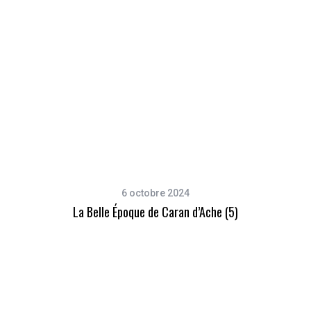
6 octobre 2024
La Belle Époque de Caran d’Ache (5)