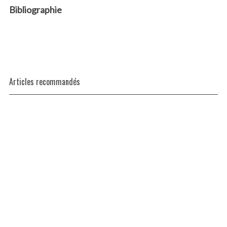
Bibliographie
.
Articles recommandés