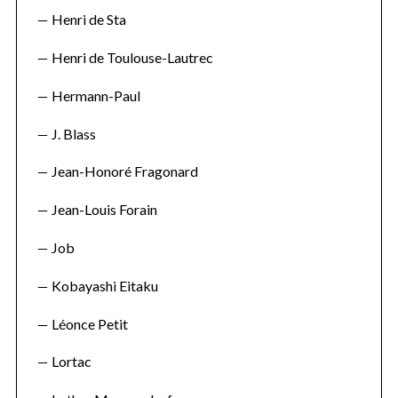
Henri de Sta
Henri de Toulouse-Lautrec
Hermann-Paul
J. Blass
Jean-Honoré Fragonard
Jean-Louis Forain
Job
Kobayashi Eitaku
Léonce Petit
Lortac