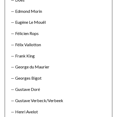
Edmond Morin
Eugène Le Mouël
Félicien Rops
Félix Vallotton
Frank King
George du Maurier
Georges Bigot
Gustave Doré
Gustave Verbeck/Verbeek
Henri Avelot