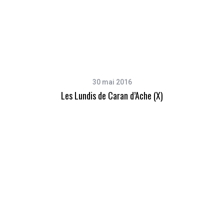
30 mai 2016
Les Lundis de Caran d’Ache (X)