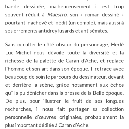
bande dessinée, malheureusement il est trop
souvent réduit à
Maestro
, son « roman dessiné »
pourtant inachevé et inédit (un comble), mais aussi à
ses errements antidreyfusards et antisémites.
Sans occulter le côté obscur du personnage, Herlé
Luc-Michel nous dévoile toute la diversité et la
richesse de la palette de Caran d’Ache, et replace
l’homme et son art dans son époque. Il retrace avec
beaucoup de soin le parcours du dessinateur, devant
et derrière la scène, grâce notamment aux échos
qu’il a pu dénicher dans la presse de la Belle époque.
De plus, pour illustrer le fruit de ses longues
recherches, il nous fait partager sa collection
personnelle d’œuvres originales, probablement la
plus important dédiée à Caran d’Ache.