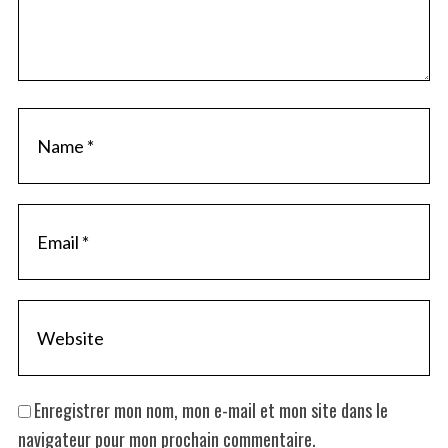
Enregistrer mon nom, mon e-mail et mon site dans le
navigateur pour mon prochain commentaire.