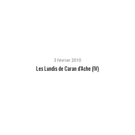
3 février 2010
Les Lundis de Caran d’Ache (IV)