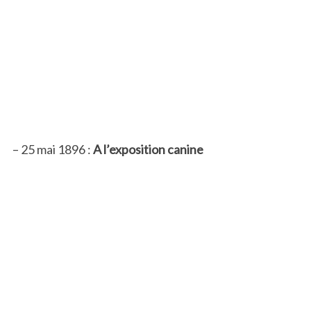
– 25 mai 1896 :
A l’exposition canine