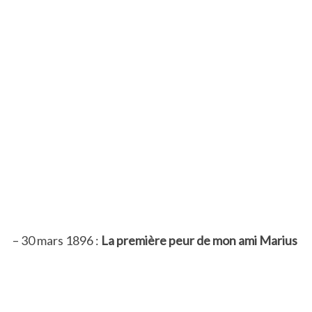
– 30 mars 1896 :
La première peur de mon ami Marius