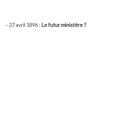
– 27 avril 1896 :
Le futur ministère
?