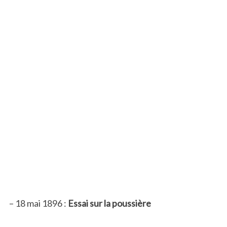
– 18 mai 1896 :
Essai sur la poussière