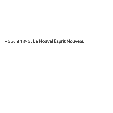
– 6 avril 1896 :
Le Nouvel Esprit Nouveau