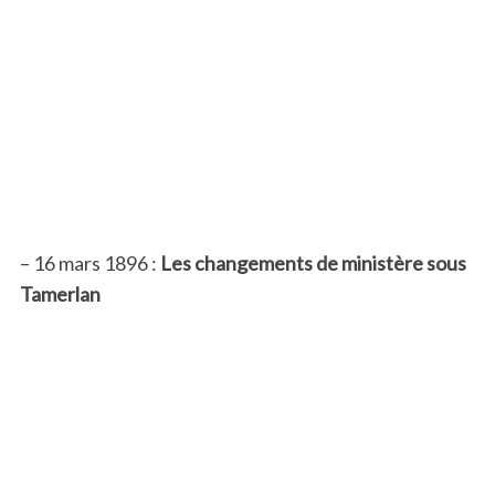
– 16 mars 1896 :
Les changements de ministère sous
Tamerlan