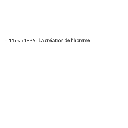
– 11 mai 1896 :
La création de l’homme