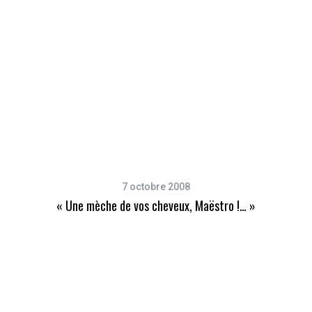
7 octobre 2008
« Une mèche de vos cheveux, Maëstro !… »