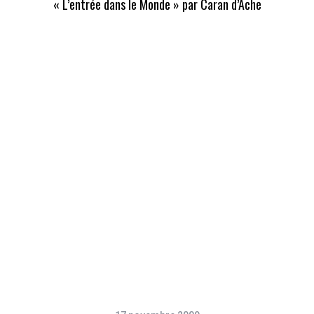
« L’entrée dans le Monde » par Caran d’Ache