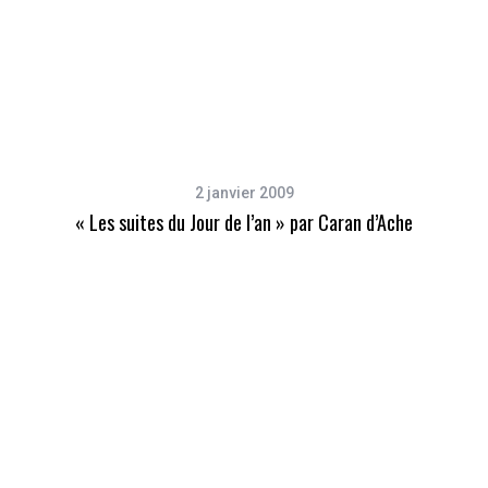
2 janvier 2009
« Les suites du Jour de l’an » par Caran d’Ache