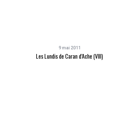
9 mai 2011
Les Lundis de Caran d’Ache (VIII)