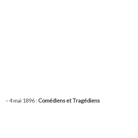
– 4 mai 1896 :
Comédiens et Tragédiens