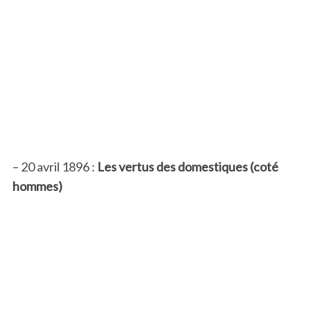
– 20 avril 1896 :
Les vertus des domestiques (coté
hommes)