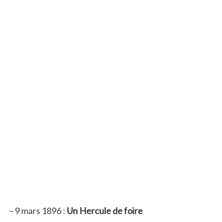
– 9 mars 1896 :
Un Hercule de foire