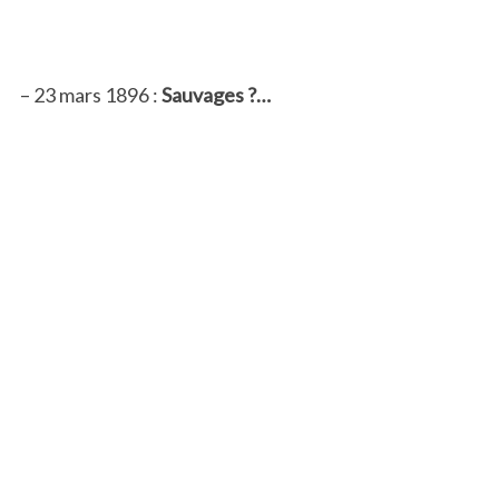
– 23 mars 1896 :
Sauvages ?…