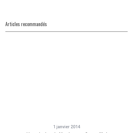
Articles recommandés
1 janvier 2014