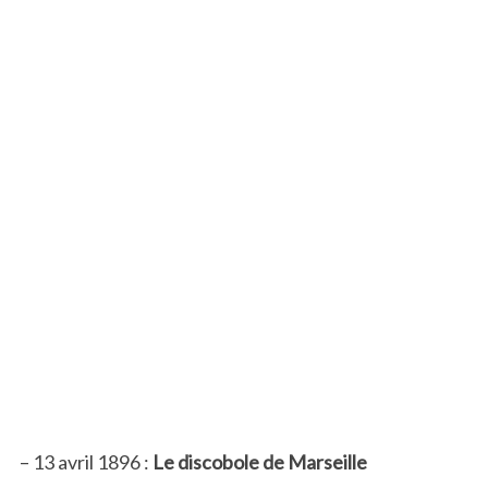
– 13 avril 1896 :
Le discobole de Marseille