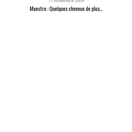
17 novembre 2009
Maestro : Quelques cheveux de plus…