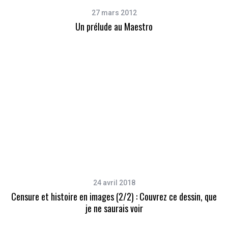
27 mars 2012
Un prélude au Maestro
24 avril 2018
Censure et histoire en images (2/2) : Couvrez ce dessin, que
je ne saurais voir