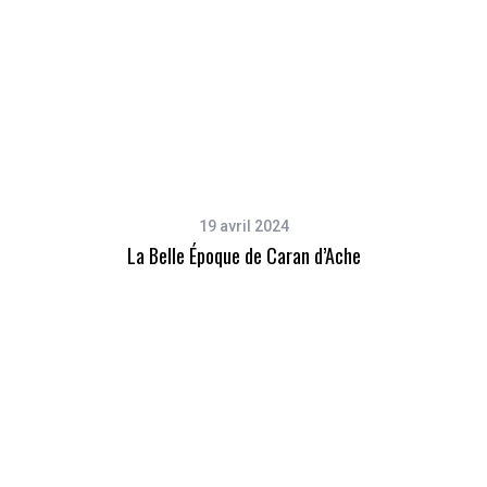
19 avril 2024
La Belle Époque de Caran d’Ache