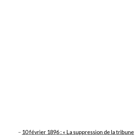
–
10 février 1896 : « La suppression de la tribune