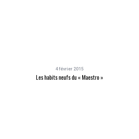
4 février 2015
Les habits neufs du « Maestro »