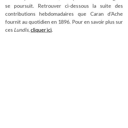
se poursuit. Retrouver ci-dessous la suite des
contributions hebdomadaires que Caran d’Ache
fournit au quotidien en 1896. Pour en savoir plus sur
ces
Lundis
,
cliquer ici
.