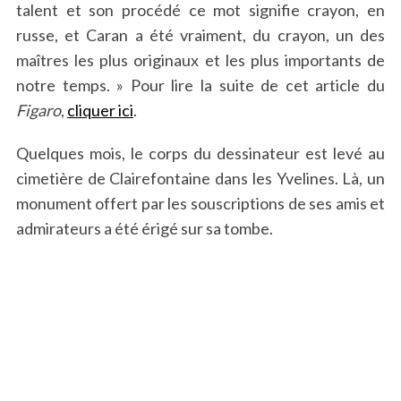
talent et son procédé ce mot signifie crayon, en
russe, et Caran a été vraiment, du crayon, un des
maîtres les plus originaux et les plus importants de
notre temps. » Pour lire la suite de cet article du
Figaro
,
cliquer ici
.
Quelques mois, le corps du dessinateur est levé au
cimetière de Clairefontaine dans les Yvelines. Là, un
monument offert par les souscriptions de ses amis et
admirateurs a été érigé sur sa tombe.