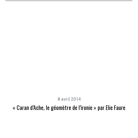
8 avril 2014
« Caran d’Ache, le géomètre de l’ironie » par Elie Faure