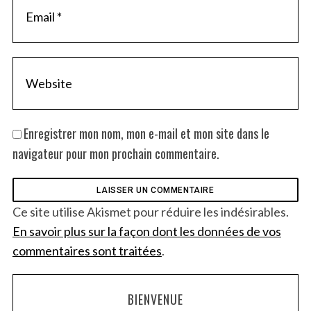
Enregistrer mon nom, mon e-mail et mon site dans le
navigateur pour mon prochain commentaire.
Ce site utilise Akismet pour réduire les indésirables.
En savoir plus sur la façon dont les données de vos
commentaires sont traitées
.
BIENVENUE