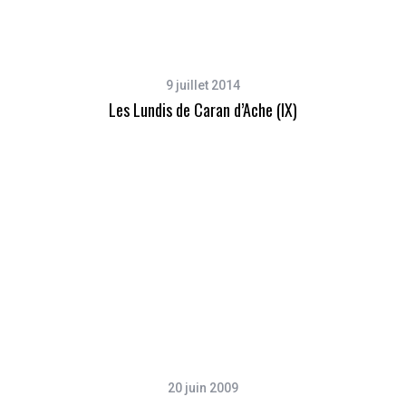
9 juillet 2014
Les Lundis de Caran d’Ache (IX)
20 juin 2009