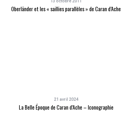
13 octobre 2011
Oberländer et les « saillies parallèles » de Caran d’Ache
21 avril 2024
La Belle Époque de Caran d’Ache – Iconographie