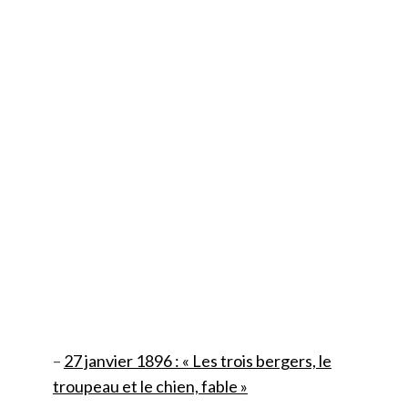
–
27 janvier 1896 : « Les trois bergers, le
troupeau et le chien, fable »