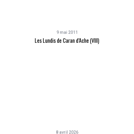
9 mai 2011
Les Lundis de Caran d’Ache (VIII)
8 avril 2026