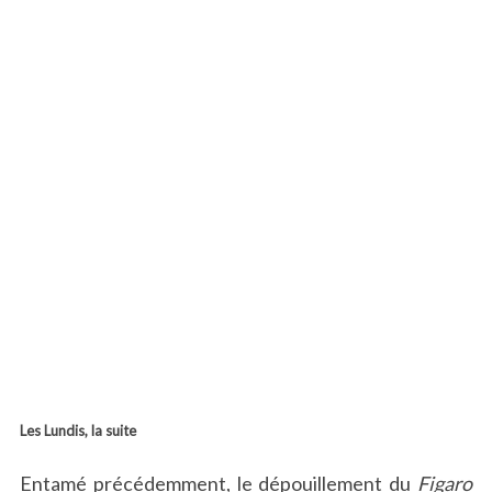
Les Lundis, la suite
Entamé précédemment, le dépouillement du
Figaro