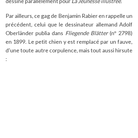
dessine parallèlement pour
La Jeunesse illustrée
.
Par ailleurs, ce gag de Benjamin Rabier en rappelle un
précédent, celui que le dessinateur allemand Adolf
Oberländer publia dans
Fliegende Blätter
(n° 2798)
en 1899. Le petit chien y est remplacé par un fauve,
d’une toute autre corpulence, mais tout aussi hirsute
: