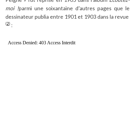
moi !
parmi une soixantaine d’autres pages que le
dessinateur publia entre 1901 et 1903 dans la revue
(
2
)
: