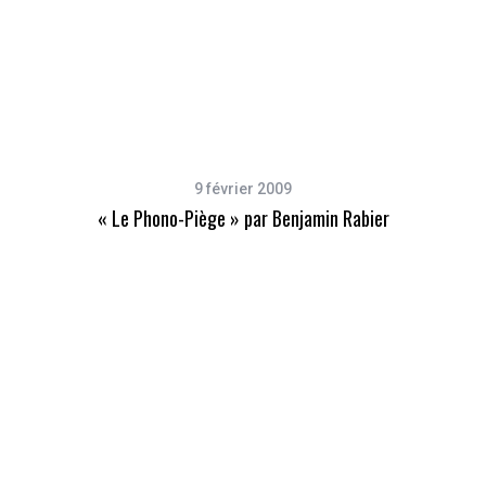
9 février 2009
« Le Phono-Piège » par Benjamin Rabier