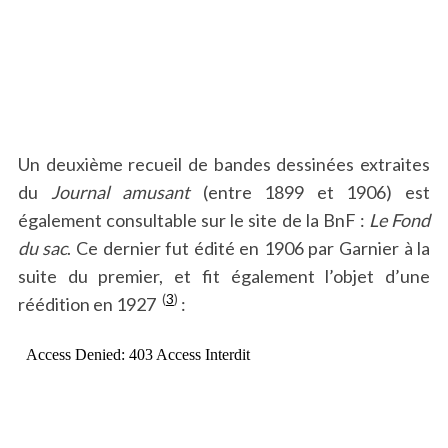
Un deuxième recueil de bandes dessinées extraites
du
Journal amusant
(entre 1899 et 1906) est
également consultable sur le site de la BnF :
Le Fond
du sac
. Ce dernier fut édité en 1906 par Garnier à la
suite du premier, et fit également l’objet d’une
(
3
)
réédition en 1927
: