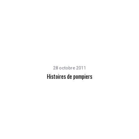
28 octobre 2011
Histoires de pompiers