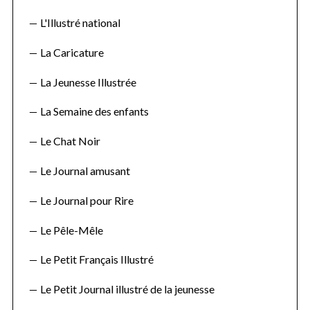
L'Illustré national
La Caricature
La Jeunesse Illustrée
La Semaine des enfants
Le Chat Noir
Le Journal amusant
Le Journal pour Rire
Le Pêle-Mêle
Le Petit Français Illustré
Le Petit Journal illustré de la jeunesse