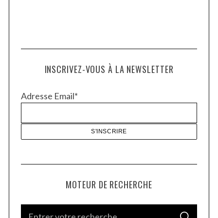
INSCRIVEZ-VOUS À LA NEWSLETTER
Adresse Email*
MOTEUR DE RECHERCHE
S