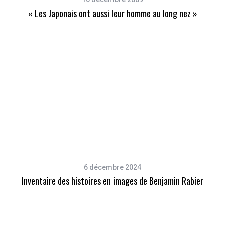
« Les Japonais ont aussi leur homme au long nez »
6 décembre 2024
Inventaire des histoires en images de Benjamin Rabier