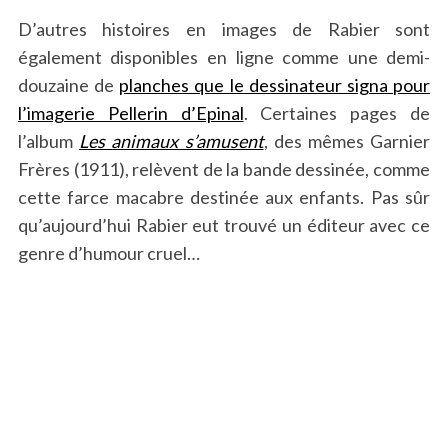
D’autres histoires en images de Rabier sont
également disponibles en ligne comme une demi-
douzaine de
planches que le dessinateur signa pour
l’imagerie Pellerin d’Epinal
. Certaines pages de
l’album
Les animaux s’amusent
, des mêmes Garnier
Frères (1911), relèvent de la bande dessinée, comme
cette farce macabre destinée aux enfants. Pas sûr
qu’aujourd’hui Rabier eut trouvé un éditeur avec ce
genre d’humour cruel…