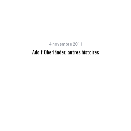
4 novembre 2011
Adolf Oberländer, autres histoires