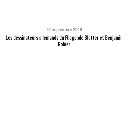
23 septembre 2018
Les dessinateurs allemands du Fliegende Blätter et Benjamin
Rabier