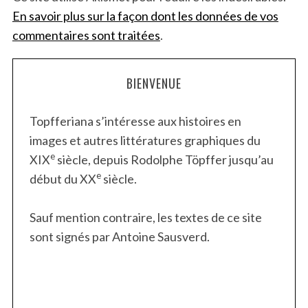
En savoir plus sur la façon dont les données de vos
commentaires sont traitées
.
BIENVENUE
Topfferiana s’intéresse aux histoires en
images et autres littératures graphiques du
e
XIX
siècle, depuis Rodolphe Töpffer jusqu’au
e
début du XX
siècle.
Sauf mention contraire, les textes de ce site
sont signés par Antoine Sausverd.