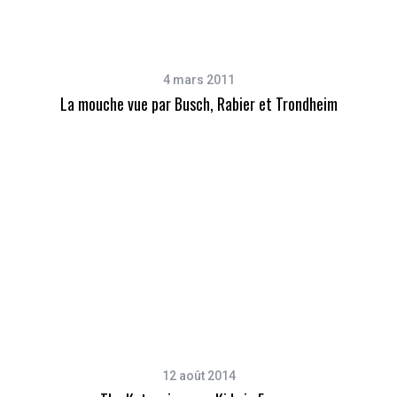
4 mars 2011
La mouche vue par Busch, Rabier et Trondheim
12 août 2014