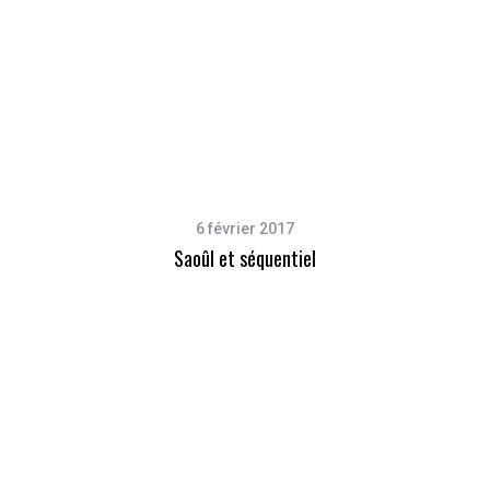
6 février 2017
Saoûl et séquentiel