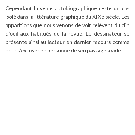
Cependant la veine autobiographique reste un cas
isolé dans la littérature graphique du XIXe siècle. Les
apparitions que nous venons de voir relèvent du clin
d’oeil aux habitués de la revue. Le dessinateur se
présente ainsi au lecteur en dernier recours comme
pour s’excuser en personne de son passage à vide.