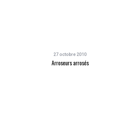
27 octobre 2010
Arroseurs arrosés