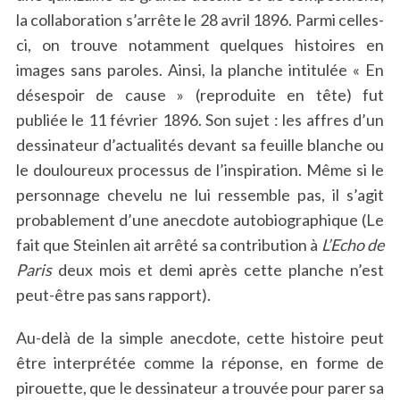
la collaboration s’arrête le 28 avril 1896. Parmi celles-
ci, on trouve notamment quelques histoires en
images sans paroles. Ainsi, la planche intitulée « En
désespoir de cause » (reproduite en tête) fut
publiée le 11 février 1896. Son sujet : les affres d’un
dessinateur d’actualités devant sa feuille blanche ou
le douloureux processus de l’inspiration. Même si le
personnage chevelu ne lui ressemble pas, il s’agit
probablement d’une anecdote autobiographique (Le
fait que Steinlen ait arrêté sa contribution à
L’Echo de
Paris
deux mois et demi après cette planche n’est
peut-être pas sans rapport).
Au-delà de la simple anecdote, cette histoire peut
être interprétée comme la réponse, en forme de
pirouette, que le dessinateur a trouvée pour parer sa