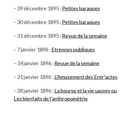
– 29 décembre 1895 :
Petites baraques
– 30 décembre 1895 :
Petites baraques
– 31 décembre 1895 :
Revue de la semaine
– 7 janvier 1896 :
Etrennes publiques
– 14 janvier 1896 :
Revue de la semaine
– 21 janvier 1896 :
L’Amusement des Entr’actes
– 28 janvier 1896 :
La bourse et la vie sauves ou
Les bienfaits de l’anthropométrie