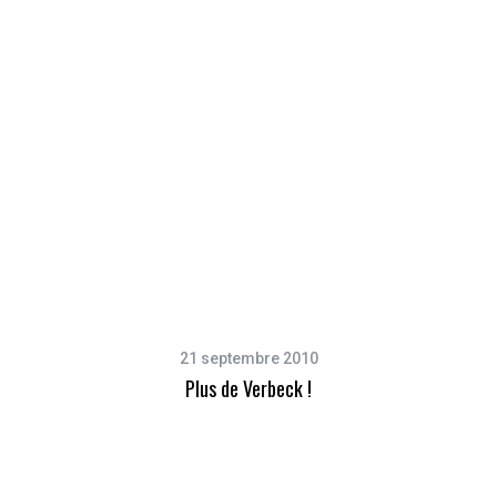
21 septembre 2010
Plus de Verbeck !