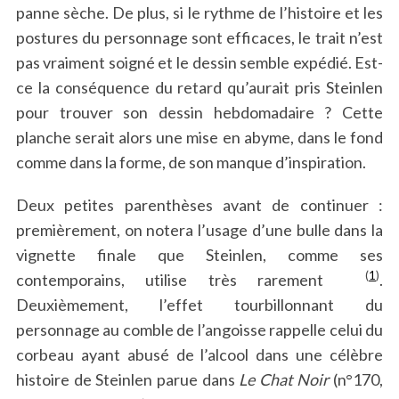
panne sèche. De plus, si le rythme de l’histoire et les
postures du personnage sont efficaces, le trait n’est
pas vraiment soigné et le dessin semble expédié. Est-
ce la conséquence du retard qu’aurait pris Steinlen
pour trouver son dessin hebdomadaire ? Cette
planche serait alors une mise en abyme, dans le fond
comme dans la forme, de son manque d’inspiration.
Deux petites parenthèses avant de continuer :
premièrement, on notera l’usage d’une bulle dans la
vignette finale que Steinlen, comme ses
(
1
)
contemporains, utilise très rarement
.
Deuxièmement, l’effet tourbillonnant du
personnage au comble de l’angoisse rappelle celui du
corbeau ayant abusé de l’alcool dans une célèbre
histoire de Steinlen parue dans
Le Chat Noir
(n°170,