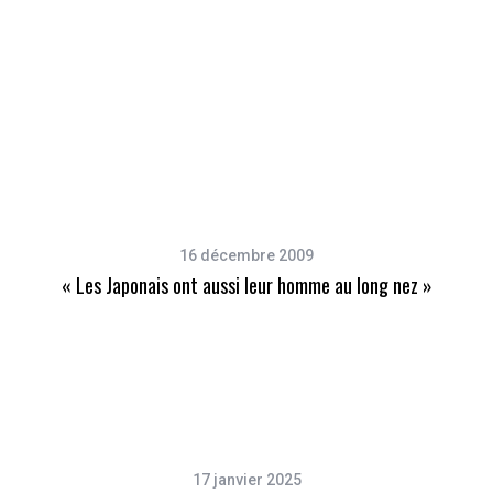
16 décembre 2009
« Les Japonais ont aussi leur homme au long nez »
17 janvier 2025