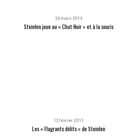
26 mars 2014
Steinlen joue au « Chat Noir » et à la souris
12 février 2013
Les « Flagrants délits » de Steinlen