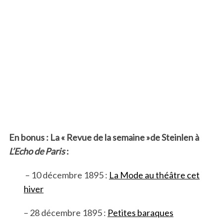
En bonus : La « Revue de la semaine »de Steinlen à
L’Echo de Paris
:
– 10 décembre 1895 :
La Mode au théâtre cet
hiver
– 28 décembre 1895 :
Petites baraques