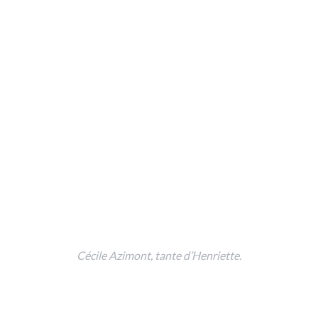
Cécile Azimont, tante d’Henriette.