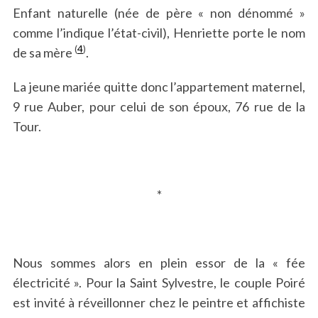
Enfant naturelle (née de père « non dénommé »
comme l’indique l’état-civil), Henriette porte le nom
(
4
)
de sa mère
.
La jeune mariée quitte donc l’appartement maternel,
9 rue Auber, pour celui de son époux, 76 rue de la
Tour.
*
Nous sommes alors en plein essor de la « fée
électricité ». Pour la Saint Sylvestre, le couple Poiré
est invité à réveillonner chez le peintre et affichiste