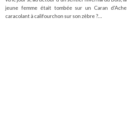
jeune femme était tombée sur un Caran d’Ache
caracolant à califourchon sur son zèbre ?…