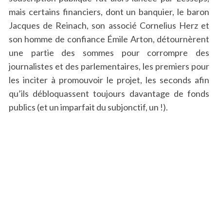
mais certains financiers, dont un banquier, le baron
Jacques de Reinach, son associé Cornelius Herz et
son homme de confiance Émile Arton, détournèrent
une partie des sommes pour corrompre des
journalistes et des parlementaires, les premiers pour
les inciter à promouvoir le projet, les seconds afin
qu’ils débloquassent toujours davantage de fonds
publics (et un imparfait du subjonctif, un !).