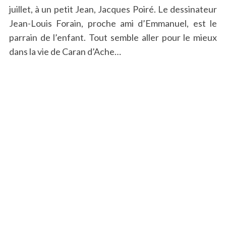
juillet, à un petit Jean, Jacques Poiré. Le dessinateur
Jean-Louis Forain, proche ami d’Emmanuel, est le
parrain de l’enfant. Tout semble aller pour le mieux
dans la vie de Caran d’Ache…