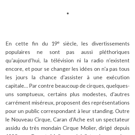
*
e
En cette fin du 19
siècle, les divertissements
populaires ne sont pas aussi pléthoriques
qu’aujourd’hui, la télévision ni la radio n’existent
encore, et pour se changer les idées on n’a pas tous
les jours la chance d’assister à une exécution
capitale… Par contre beaucoup de cirques, quelques-
uns somptueux, certains plus modestes, d’autres
carrément miséreux, proposent des représentations
pour un public correspondant à leur standing. Outre
le Nouveau Cirque, Caran d’Ache est un spectateur
assidu du très mondain Cirque Molier, dirigé depuis