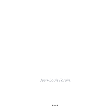
Jean-Louis Forain.
****