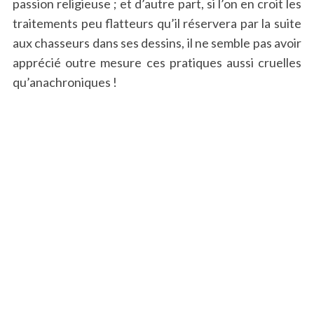
passion religieuse ; et d’autre part, si l’on en croit les
traitements peu flatteurs qu’il réservera par la suite
aux chasseurs dans ses dessins, il ne semble pas avoir
apprécié outre mesure ces pratiques aussi cruelles
qu’anachroniques !