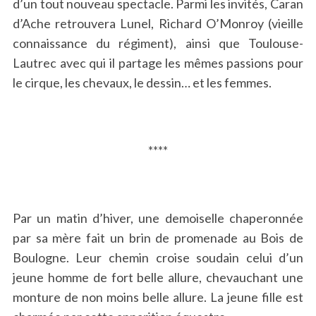
d’un tout nouveau spectacle. Parmi les invités, Caran
d’Ache retrouvera Lunel, Richard O’Monroy (vieille
connaissance du régiment), ainsi que Toulouse-
Lautrec avec qui il partage les mêmes passions pour
le cirque, les chevaux, le dessin… et les femmes.
****
Par un matin d’hiver, une demoiselle chaperonnée
par sa mère fait un brin de promenade au Bois de
Boulogne. Leur chemin croise soudain celui d’un
jeune homme de fort belle allure, chevauchant une
monture de non moins belle allure. La jeune fille est