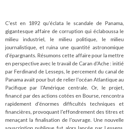
C’est en 1892 qu’éclata le scandale de Panama,
gigantesque affaire de corruption qui éclaboussa le
milieu industriel, le milieu politique, le milieu
journalistique, et ruina une quantité astronomique
d’épargnants. Résumons cette affaire pour la mettre
en perspective avec le travail de Caran d’Ache : initié
par Ferdinand de Lesseps, le percement du canal de
Panama avait pour but de relier l’océan Atlantique au
Pacifique par l’Amérique centrale. Or, le projet,
financé par des actions cotées en Bourse, rencontra
rapidement d’énormes difficultés techniques et
financières, provoquant l’effondrement des titres et
menaçant la finalisation de l’ouvrage. Une nouvelle
souscription publique fut alors lancée par Lesseps,