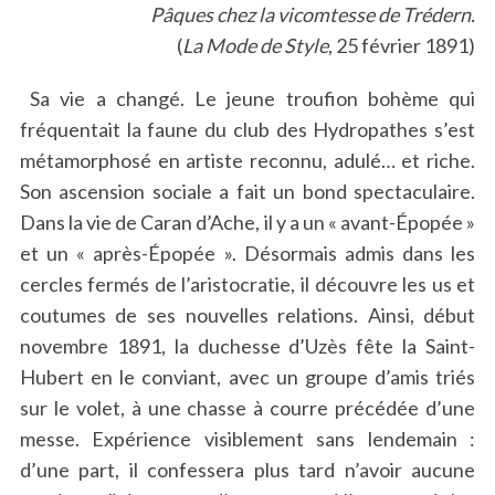
Pâques chez la vicomtesse de Trédern.
(
La Mode de Style
, 25 février 1891)
Sa vie a changé. Le jeune troufion bohème qui
fréquentait la faune du club des Hydropathes s’est
métamorphosé en artiste reconnu, adulé… et riche.
Son ascension sociale a fait un bond spectaculaire.
Dans la vie de Caran d’Ache, il y a un « avant-Épopée »
et un « après-Épopée ». Désormais admis dans les
cercles fermés de l’aristocratie, il découvre les us et
coutumes de ses nouvelles relations. Ainsi, début
novembre 1891, la duchesse d’Uzès fête la Saint-
Hubert en le conviant, avec un groupe d’amis triés
sur le volet, à une chasse à courre précédée d’une
messe. Expérience visiblement sans lendemain :
d’une part, il confessera plus tard n’avoir aucune