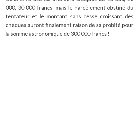
000, 30 000 francs, mais le harcèlement obstiné du
tentateur et le montant sans cesse croissant des
chèques auront finalement raison de sa probité pour
la somme astronomique de 300 000 francs !