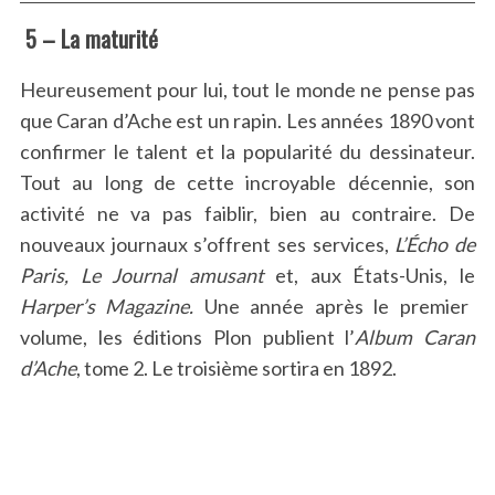
5 – La maturité
Heureusement pour lui, tout le monde ne pense pas
que Caran d’Ache est un rapin. Les années 1890 vont
confirmer le talent et la popularité du dessinateur.
Tout au long de cette incroyable décennie, son
activité ne va pas faiblir, bien au contraire. De
nouveaux journaux s’offrent ses services,
L’
Écho de
Paris,
Le Journal amusant
et, aux États-Unis, le
Harper’s Magazine.
Une année après le premier
volume, les éditions Plon publient l’
Album Caran
d’Ache
, tome 2. Le troisième sortira en 1892.