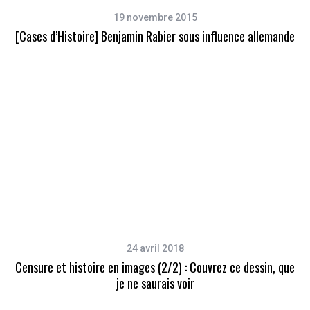
19 novembre 2015
[Cases d’Histoire] Benjamin Rabier sous influence allemande
24 avril 2018
Censure et histoire en images (2/2) : Couvrez ce dessin, que
je ne saurais voir