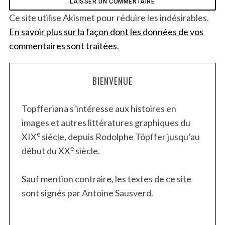
Ce site utilise Akismet pour réduire les indésirables.
En savoir plus sur la façon dont les données de vos
commentaires sont traitées
.
BIENVENUE
Topfferiana s’intéresse aux histoires en
images et autres littératures graphiques du
e
XIX
siècle, depuis Rodolphe Töpffer jusqu’au
e
début du XX
siècle.
Sauf mention contraire, les textes de ce site
sont signés par Antoine Sausverd.