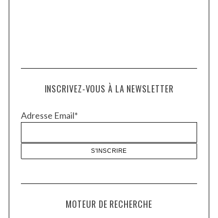
INSCRIVEZ-VOUS À LA NEWSLETTER
Adresse Email*
MOTEUR DE RECHERCHE