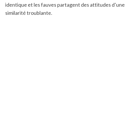
identique et les fauves partagent des attitudes d’une
similarité troublante.