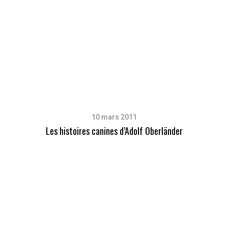
10 mars 2011
Les histoires canines d’Adolf Oberländer