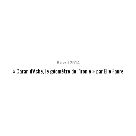
8 avril 2014
« Caran d’Ache, le géomètre de l’ironie » par Elie Faure