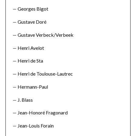
Georges Bigot
Gustave Doré
Gustave Verbeck/Verbeek
Henri Avelot
Henri de Sta
Henri de Toulouse-Lautrec
Hermann-Paul
J. Blass
Jean-Honoré Fragonard
Jean-Louis Forain