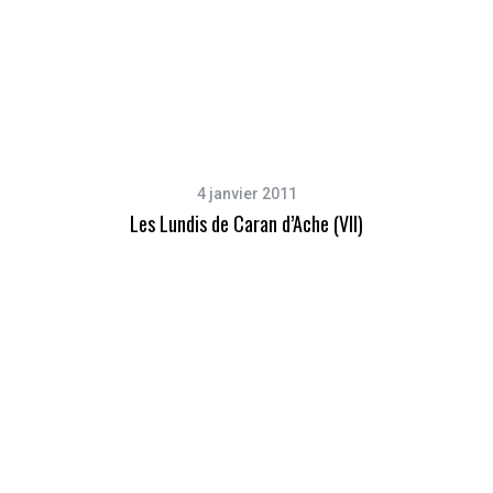
4 janvier 2011
Les Lundis de Caran d’Ache (VII)