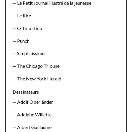
Le Petit Journal illustré de la jeunesse
Le Rire
O Tico-Tico
Punch
Simplicissimus
The Chicago Tribune
The New York Herald
Dessinateurs
Adolf Oberländer
Adolphe Willette
Albert Guillaume