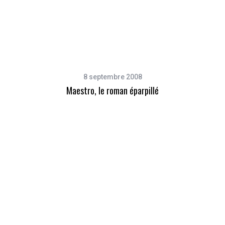
8 septembre 2008
Maestro, le roman éparpillé