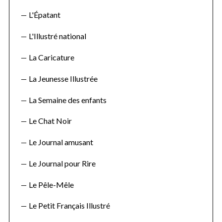
L'Épatant
L'Illustré national
La Caricature
La Jeunesse Illustrée
La Semaine des enfants
Le Chat Noir
Le Journal amusant
Le Journal pour Rire
Le Pêle-Mêle
Le Petit Français Illustré