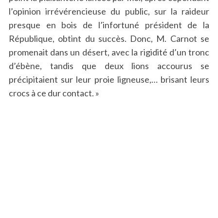
l’opinion irrévérencieuse du public, sur la raideur
presque en bois de l’infortuné président de la
République, obtint du succès. Donc, M. Carnot se
promenait dans un désert, avec la rigidité d’un tronc
d’ébène, tandis que deux lions accourus se
précipitaient sur leur proie ligneuse,… brisant leurs
crocs à ce dur contact. »