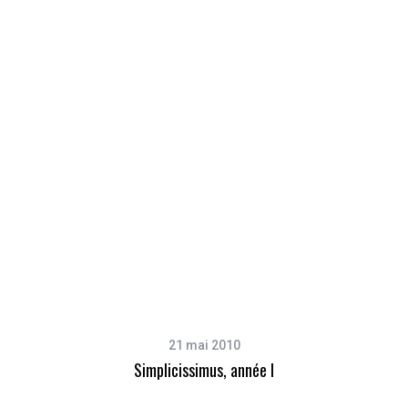
21 mai 2010
Simplicissimus, année I