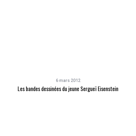
6 mars 2012
Les bandes dessinées du jeune Sergueï Eisenstein