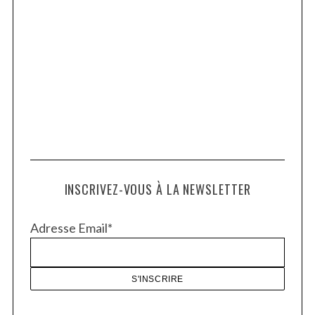
INSCRIVEZ-VOUS À LA NEWSLETTER
Adresse Email*