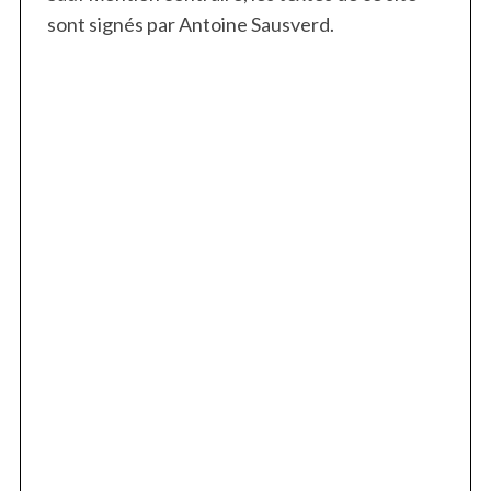
sont signés par Antoine Sausverd.