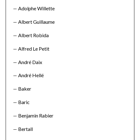
Adolphe Willette
Albert Guillaume
Albert Robida
Alfred Le Petit
André Daix
André Hellé
Baker
Baric
Benjamin Rabier
Bertall