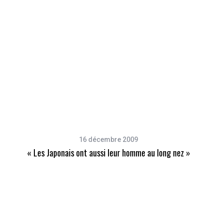
16 décembre 2009
« Les Japonais ont aussi leur homme au long nez »