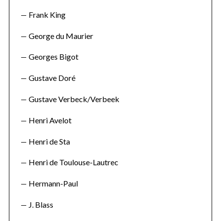
Frank King
George du Maurier
Georges Bigot
Gustave Doré
Gustave Verbeck/Verbeek
Henri Avelot
Henri de Sta
Henri de Toulouse-Lautrec
Hermann-Paul
J. Blass