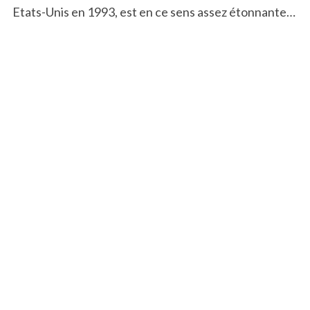
Etats-Unis en 1993, est en ce sens assez étonnante…