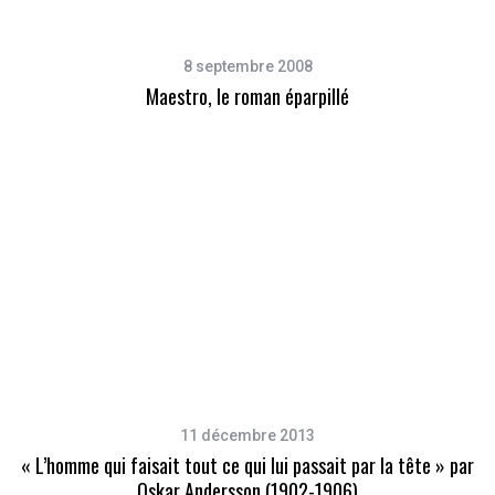
8 septembre 2008
Maestro, le roman éparpillé
11 décembre 2013
« L’homme qui faisait tout ce qui lui passait par la tête » par
Oskar Andersson (1902-1906)