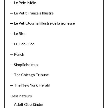
Le Pêle-Mêle
Le Petit Français Illustré
Le Petit Journal illustré de la jeunesse
Le Rire
O Tico-Tico
Punch
Simplicissimus
The Chicago Tribune
The New York Herald
Dessinateurs
Adolf Oberländer