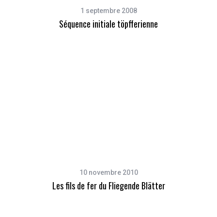
1 septembre 2008
Séquence initiale töpfferienne
10 novembre 2010
Les fils de fer du Fliegende Blätter