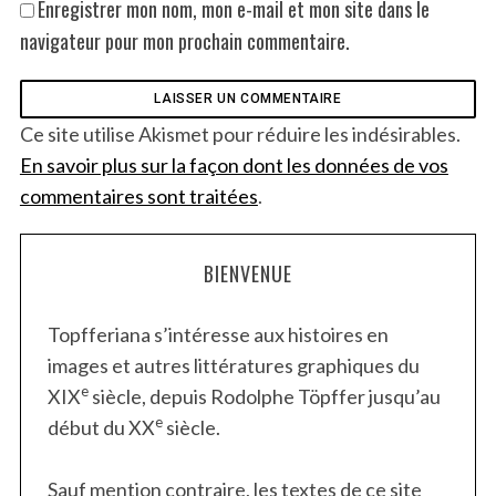
Enregistrer mon nom, mon e-mail et mon site dans le
navigateur pour mon prochain commentaire.
Ce site utilise Akismet pour réduire les indésirables.
En savoir plus sur la façon dont les données de vos
commentaires sont traitées
.
BIENVENUE
Topfferiana s’intéresse aux histoires en
images et autres littératures graphiques du
e
XIX
siècle, depuis Rodolphe Töpffer jusqu’au
e
début du XX
siècle.
Sauf mention contraire, les textes de ce site