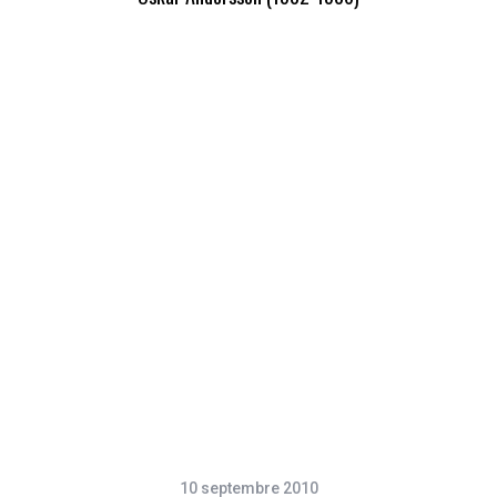
10 septembre 2010