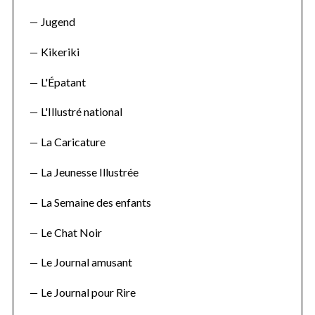
Jugend
Kikeriki
L'Épatant
L'Illustré national
La Caricature
La Jeunesse Illustrée
La Semaine des enfants
Le Chat Noir
Le Journal amusant
Le Journal pour Rire