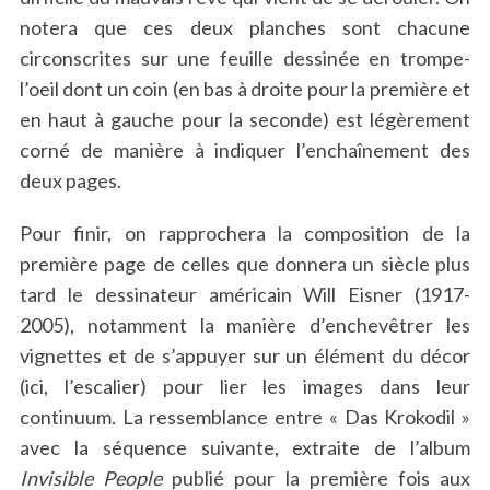
notera que ces deux planches sont chacune
circonscrites sur une feuille dessinée en trompe-
l’oeil dont un coin (en bas à droite pour la première et
en haut à gauche pour la seconde) est légèrement
corné de manière à indiquer l’enchaînement des
deux pages.
Pour finir, on rapprochera la composition de la
première page de celles que donnera un siècle plus
tard le dessinateur américain Will Eisner (1917-
2005), notamment la manière d’enchevêtrer les
vignettes et de s’appuyer sur un élément du décor
(ici, l’escalier) pour lier les images dans leur
continuum. La ressemblance entre « Das Krokodil »
avec la séquence suivante, extraite de l’album
Invisible People
publié pour la première fois aux