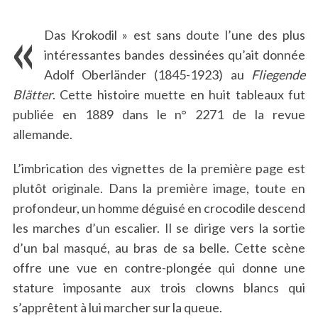
«
Das Krokodil » est sans doute l’une des plus
intéressantes bandes dessinées qu’ait donnée
Adolf Oberländer (1845-1923) au
Fliegende
Blätter
. Cette histoire muette en huit tableaux fut
publiée en 1889 dans le n° 2271 de la revue
allemande.
L’imbrication des vignettes de la première page est
plutôt originale. Dans la première image, toute en
profondeur, un homme déguisé en crocodile descend
les marches d’un escalier. Il se dirige vers la sortie
d’un bal masqué, au bras de sa belle. Cette scène
offre une vue en contre-plongée qui donne une
stature imposante aux trois clowns blancs qui
s’apprêtent à lui marcher sur la queue.