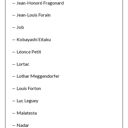
Jean-Honoré Fragonard
Jean-Louis Forain
Job
Kobayashi Eitaku
Léonce Petit
Lortac
Lothar Meggendorfer
Louis Forton
Luc Leguey
Malatesta
Nadar