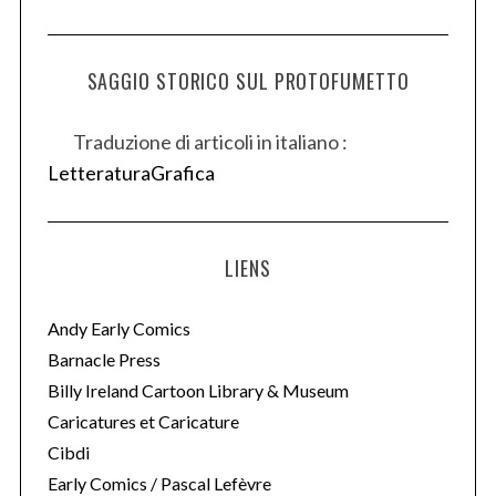
SAGGIO STORICO SUL PROTOFUMETTO
Traduzione di articoli in italiano :
LetteraturaGrafica
LIENS
Andy Early Comics
Barnacle Press
Billy Ireland Cartoon Library & Museum
Caricatures et Caricature
Cibdi
Early Comics / Pascal Lefèvre