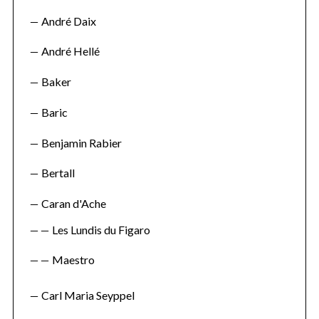
André Daix
André Hellé
Baker
Baric
Benjamin Rabier
Bertall
Caran d'Ache
Les Lundis du Figaro
Maestro
Carl Maria Seyppel