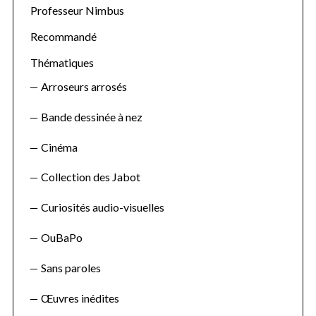
Professeur Nimbus
Recommandé
Thématiques
Arroseurs arrosés
Bande dessinée à nez
Cinéma
Collection des Jabot
Curiosités audio-visuelles
OuBaPo
Sans paroles
Œuvres inédites