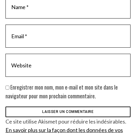
Enregistrer mon nom, mon e-mail et mon site dans le
navigateur pour mon prochain commentaire.
Ce site utilise Akismet pour réduire les indésirables.
En savoir plus sur la façon dont les données de vos