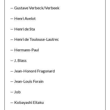
Gustave Verbeck/Verbeek
Henri Avelot
Henri de Sta
Henri de Toulouse-Lautrec
Hermann-Paul
J. Blass
Jean-Honoré Fragonard
Jean-Louis Forain
Job
Kobayashi Eitaku