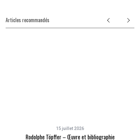
Articles recommandés
15 juillet 2026
Rodolphe Töpffer – Œuvre et bibliographie