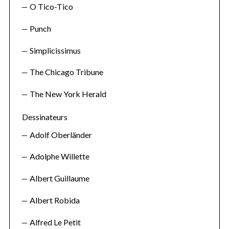
O Tico-Tico
Punch
Simplicissimus
The Chicago Tribune
The New York Herald
Dessinateurs
Adolf Oberländer
Adolphe Willette
Albert Guillaume
Albert Robida
Alfred Le Petit