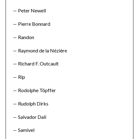
Peter Newell
Pierre Bonnard
Randon
Raymond de la Nézière
Richard F. Outcault
Rip
Rodolphe Töpffer
Rudolph Dirks
Salvador Dali
Samivel