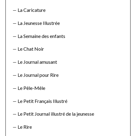
La Caricature
La Jeunesse Illustrée
La Semaine des enfants
Le Chat Noir
Le Journal amusant
Le Journal pour Rire
Le Pêle-Mêle
Le Petit Français Illustré
Le Petit Journal illustré de la jeunesse
Le Rire