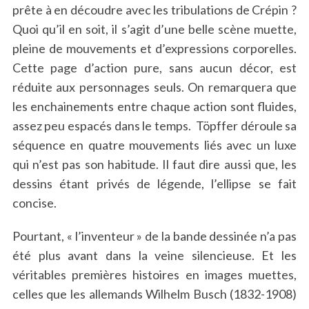
prête à en découdre avec les tribulations de Crépin ?
Quoi qu’il en soit, il s’agit d’une belle scène muette,
pleine de mouvements et d’expressions corporelles.
Cette page d’action pure, sans aucun décor, est
réduite aux personnages seuls. On remarquera que
les enchainements entre chaque action sont fluides,
assez peu espacés dans le temps. Töpffer déroule sa
séquence en quatre mouvements liés avec un luxe
qui n’est pas son habitude. Il faut dire aussi que, les
dessins étant privés de légende, l’ellipse se fait
concise.
Pourtant, « l’inventeur » de la bande dessinée n’a pas
été plus avant dans la veine silencieuse. Et les
véritables premières histoires en images muettes,
celles que les allemands Wilhelm Busch (1832-1908)