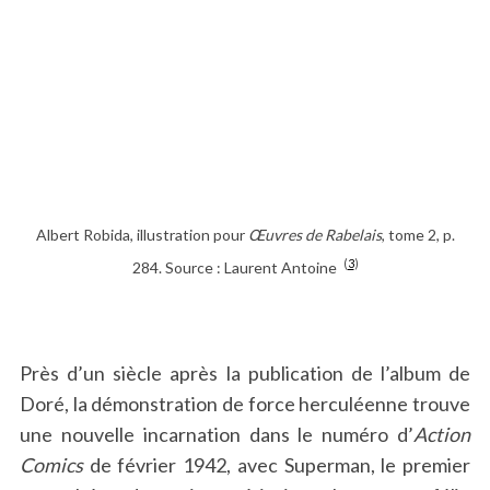
Albert Robida, illustration pour
Œuvres de Rabelais
, tome 2, p.
(
3
)
284. Source : Laurent Antoine
Près d’un siècle après la publication de l’album de
Doré, la démonstration de force herculéenne trouve
une nouvelle incarnation dans le numéro d’
Action
Comics
de février 1942, avec Superman, le premier