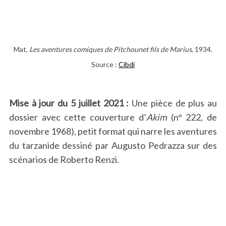
Mat,
Les aventures comiques de Pitchounet fils de Marius
, 1934.
Source :
Cibdi
Mise à jour du 5 juillet 2021 :
Une pièce de plus au
dossier avec cette couverture d’
Akim
(n° 222, de
novembre 1968), petit format qui narre les aventures
du tarzanide dessiné par Augusto Pedrazza sur des
scénarios de Roberto Renzi.