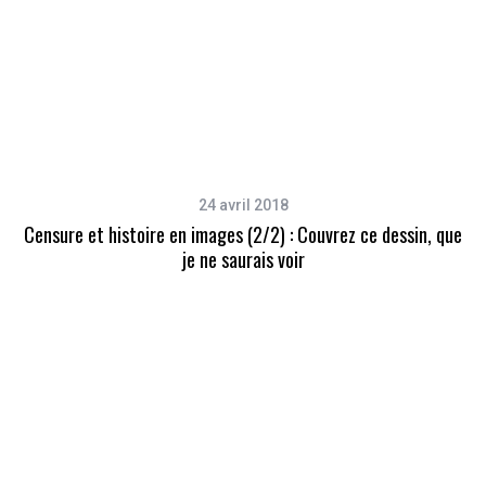
24 avril 2018
Censure et histoire en images (2/2) : Couvrez ce dessin, que
je ne saurais voir