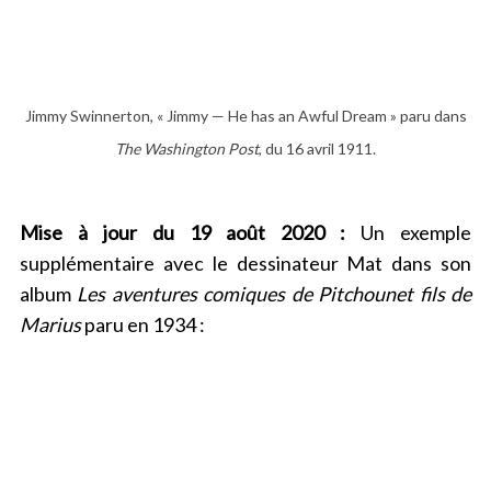
Jimmy Swinnerton, « Jimmy — He has an Awful Dream » paru dans
The Washington Post
, du 16 avril 1911.
Mise à jour du 19 août 2020 :
Un exemple
supplémentaire avec le dessinateur Mat dans son
album
Les aventures comiques de Pitchounet fils de
Marius
paru en 1934 :