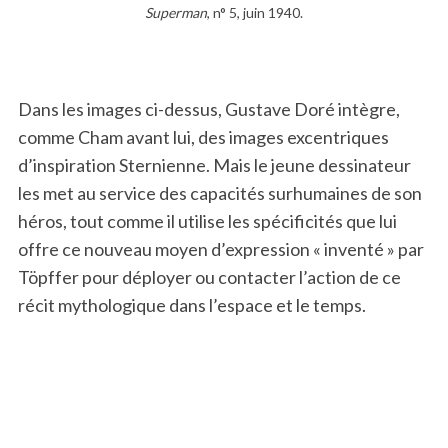
Superman
, n° 5, juin 1940.
Dans les images ci-dessus, Gustave Doré intègre,
comme Cham avant lui, des images excentriques
d’inspiration Sternienne. Mais le jeune dessinateur
les met au service des capacités surhumaines de son
héros, tout comme il utilise les spécificités que lui
offre ce nouveau moyen d’expression « inventé » par
Töpffer pour déployer ou contacter l’action de ce
récit mythologique dans l’espace et le temps.