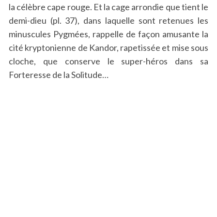
la célèbre cape rouge. Et la cage arrondie que tient le
demi-dieu (pl. 37), dans laquelle sont retenues les
minuscules Pygmées, rappelle de façon amusante la
cité kryptonienne de Kandor, rapetissée et mise sous
cloche, que conserve le super-héros dans sa
Forteresse de la Solitude…