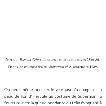
En haut :
Travaux d’Hercule
, cases extraites des pages 23 et 26 ;
En bas, de gauche à droite :
Superman
, n° 2, septembre 1939.
On peut même pousser le vice jusqu’à comparer la
peau de lion d’Hercule au costume de Superman, la
fourrure avec la queue pendante du félin évoquant à