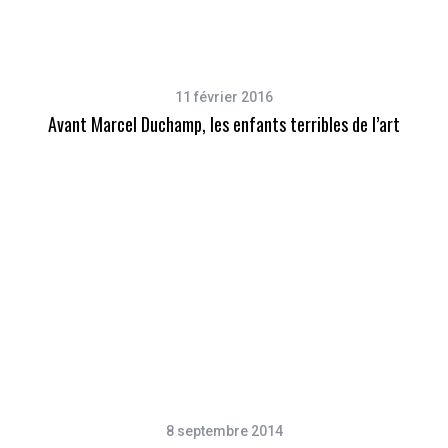
11 février 2016
Avant Marcel Duchamp, les enfants terribles de l’art
8 septembre 2014