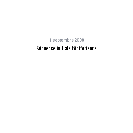
1 septembre 2008
Séquence initiale töpfferienne