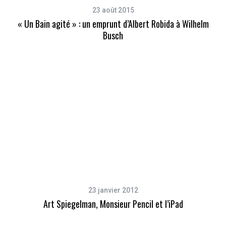
23 août 2015
« Un Bain agité » : un emprunt d’Albert Robida à Wilhelm
Busch
23 janvier 2012
Art Spiegelman, Monsieur Pencil et l’iPad