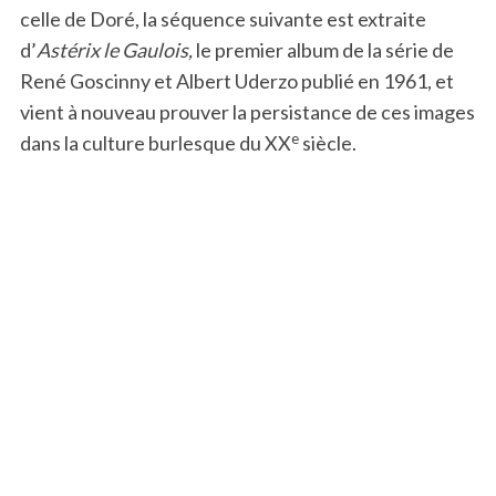
celle de Doré, la séquence suivante est extraite
d’
Astérix le Gaulois,
le premier album de la série de
René Goscinny et Albert Uderzo publié en 1961, et
vient à nouveau prouver la persistance de ces images
e
dans la culture burlesque du XX
siècle.