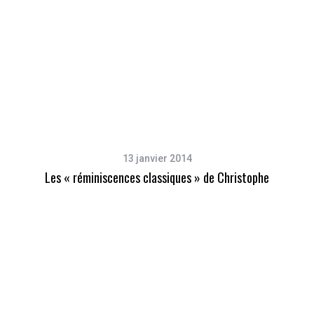
13 janvier 2014
Les « réminiscences classiques » de Christophe