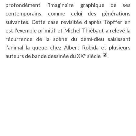
profondément l’imaginaire graphique de ses
contemporains, comme celui des générations
suivantes. Cette case revisitée d’après Töpffer en
est l’exemple primitif et Michel Thiébaut a relevé la
récurrence de la scène du demi-dieu saisissant
l’animal la queue chez Albert Robida et plusieurs
e
(
2
)
auteurs de bande dessinée du XX
siècle
.