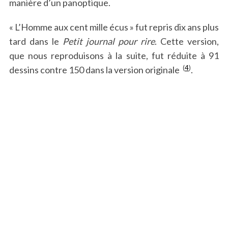
manière d’un panoptique.
« L’Homme aux cent mille écus » fut repris dix ans plus
tard dans le
Petit journal pour rire
. Cette version,
que nous reproduisons à la suite, fut réduite à 91
(
4
)
dessins contre 150 dans la version originale
.