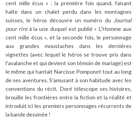
cent mille écus » : la première fois quand, faisant
halte dans un chalet perdu dans les montagnes
suisses, le héros découvre un numéro du
Journal
pour rire
à la une duquel est publié « L’Homme aux
cent mille écus », et la seconde fois, le personnage
aux grandes moustaches dans les dernières
vignettes (avec lequel le héros se trouve pris dans
l’avalanche et qui devient son témoin de mariage) est
le même qui hantait Narcisse Pomponet tout au long
de ses aventures. S’amusant à son habitude avec les
conventions du récit, Doré télescope ses histoires,
brouille les frontières entre la fiction et la réalité et
introduit ici les premiers personnages récurrents de
la bande dessinée !