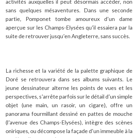
activités auxquelles il peut désormais accéder, non
sans quelques mésaventures. Dans une seconde
partie, Pomponet tombe amoureux d’un dame
aperçue sur les Champs-Elysées qu’il essaiera par la
suite de retrouver jusqu’en Angleterre, sans succès.
La richesse et la variété de la palette graphique de
Doré se retrouvera dans ses albums suivants. Le
jeune dessinateur alterne les points de vues et les
perspectives, s’arrête parfois sur le détail d’un simple
objet (une main, un rasoir, un cigare), offre un
panorama fourmillant dessiné en pattes de mouche
(l’avenue des Champs-Elysées), intègre des scènes
oniriques, ou décompose la façade d’un immeuble à la