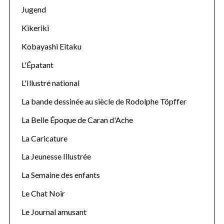
Jugend
Kikeriki
Kobayashi Eitaku
L'Épatant
L'Illustré national
La bande dessinée au siècle de Rodolphe Töpffer
La Belle Époque de Caran d'Ache
La Caricature
La Jeunesse Illustrée
La Semaine des enfants
Le Chat Noir
Le Journal amusant