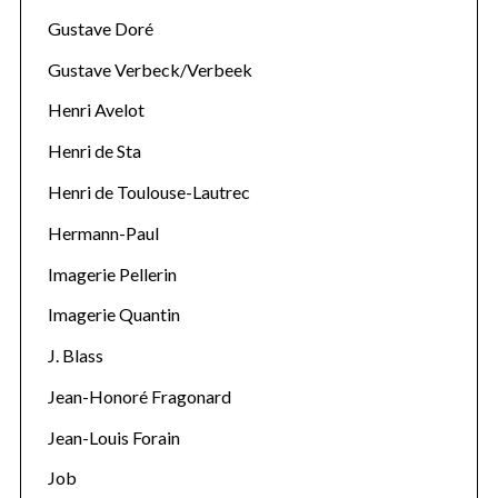
Gustave Doré
Gustave Verbeck/Verbeek
Henri Avelot
Henri de Sta
Henri de Toulouse-Lautrec
Hermann-Paul
Imagerie Pellerin
Imagerie Quantin
J. Blass
Jean-Honoré Fragonard
Jean-Louis Forain
Job