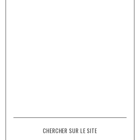
CHERCHER SUR LE SITE