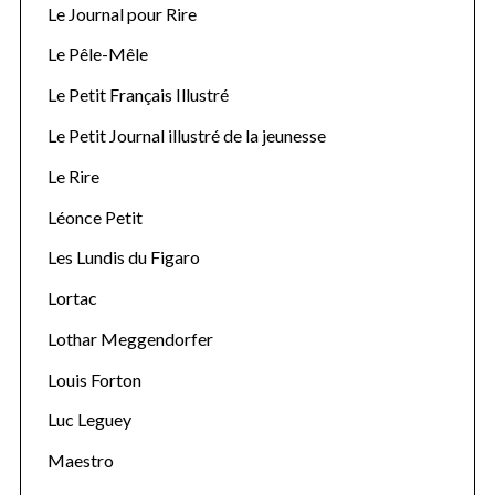
Le Journal pour Rire
Le Pêle-Mêle
Le Petit Français Illustré
Le Petit Journal illustré de la jeunesse
Le Rire
Léonce Petit
Les Lundis du Figaro
Lortac
Lothar Meggendorfer
Louis Forton
Luc Leguey
Maestro