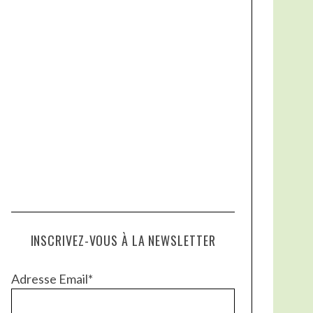
INSCRIVEZ-VOUS À LA NEWSLETTER
Adresse Email*