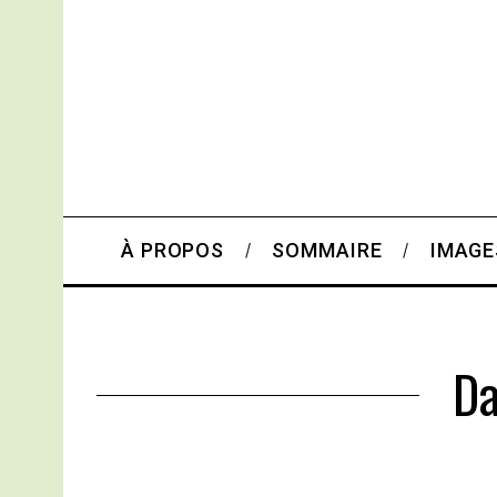
À PROPOS
SOMMAIRE
IMAGE
Da