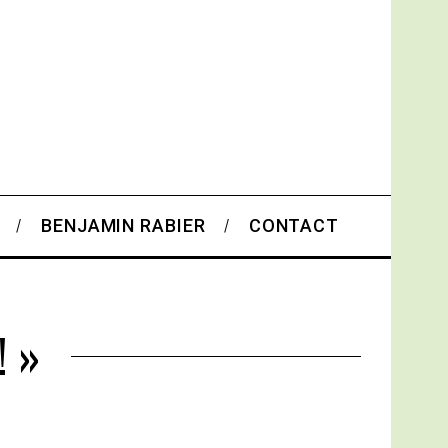
BENJAMIN RABIER
CONTACT
! »