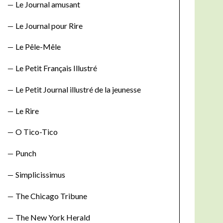
Le Journal amusant
Le Journal pour Rire
Le Pêle-Mêle
Le Petit Français Illustré
Le Petit Journal illustré de la jeunesse
Le Rire
O Tico-Tico
Punch
Simplicissimus
The Chicago Tribune
The New York Herald