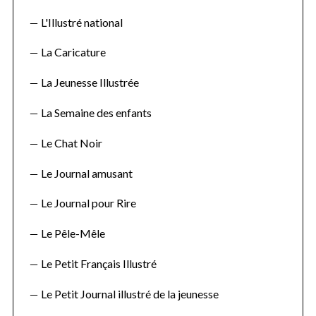
L'Illustré national
La Caricature
La Jeunesse Illustrée
La Semaine des enfants
Le Chat Noir
Le Journal amusant
Le Journal pour Rire
Le Pêle-Mêle
Le Petit Français Illustré
Le Petit Journal illustré de la jeunesse