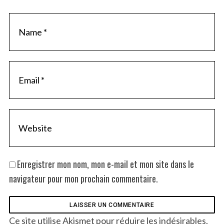
Enregistrer mon nom, mon e-mail et mon site dans le
navigateur pour mon prochain commentaire.
Ce site utilise Akismet pour réduire les indésirables.