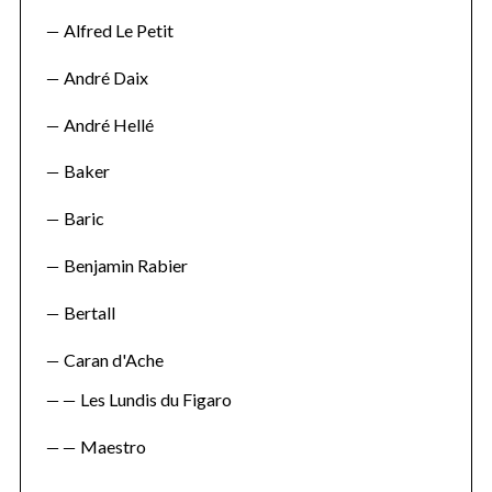
Alfred Le Petit
André Daix
André Hellé
Baker
Baric
Benjamin Rabier
Bertall
Caran d'Ache
Les Lundis du Figaro
Maestro