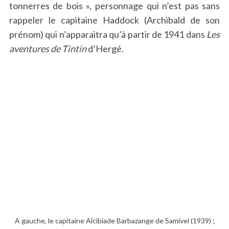
tonnerres de bois », personnage qui n’est pas sans
rappeler le capitaine Haddock (Archibald de son
prénom) qui n’apparaitra qu’à partir de 1941 dans
Les
aventures de Tintin
d’Hergé.
A gauche, le capitaine Alcibiade Barbazange de Samivel (1939) ;