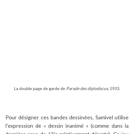
La double page de garde de
Parade des diplodocus
, 1933.
Pour désigner ces bandes dessinées, Samivel utilise
l’expression de « dessin inanimé » (comme dans la