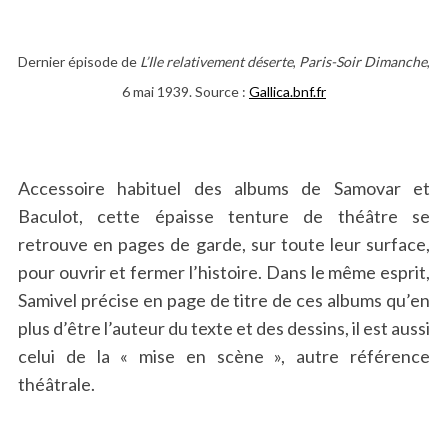
Dernier épisode de
L’Ile relativement déserte
,
Paris-Soir Dimanche
,
6 mai 1939. Source :
Gallica.bnf.fr
Accessoire habituel des albums de Samovar et
Baculot, cette épaisse tenture de théâtre se
retrouve en pages de garde, sur toute leur surface,
pour ouvrir et fermer l’histoire. Dans le même esprit,
Samivel précise en page de titre de ces albums qu’en
plus d’être l’auteur du texte et des dessins, il est aussi
celui de la « mise en scène », autre référence
théâtrale.