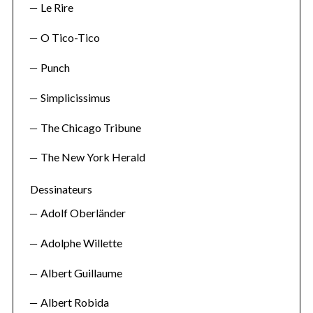
Le Rire
O Tico-Tico
Punch
Simplicissimus
The Chicago Tribune
The New York Herald
Dessinateurs
Adolf Oberländer
Adolphe Willette
Albert Guillaume
Albert Robida