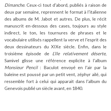
Dimanche
. Ceux-ci tout d’abord, publiés à raison de
deux par semaine, reprennent le format à l’italienne
des albums de M. Jabot et autres. De plus, le récit
manuscrit en-dessous des cases, toujours au style
indirect, le ton, les tournures de phrases et le
vocabulaire utilisés rappellent la verve et l’esprit des
deux dessinateurs du XIXe siècle. Enfin, dans le
troisième épisode de
L’Ile relativement déserte
,
Samivel glisse une référence explicite à l’album
Monsieur Pencil
: Baculot envoyé en l’air par la
baleine est poussé par un petit vent, zéphyr ailé, qui
ressemble fort à celui qui apparait dans l’album du
Genevois publié un siècle avant, en 1840.