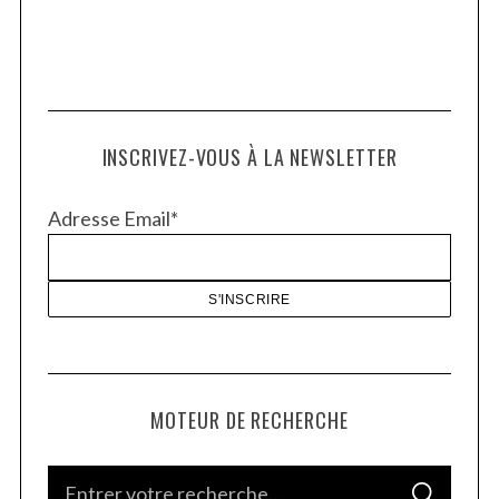
INSCRIVEZ-VOUS À LA NEWSLETTER
Adresse Email*
MOTEUR DE RECHERCHE
S