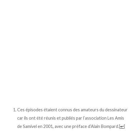
Ces épisodes étaient connus des amateurs du dessinateur
car ils ont été réunis et publiés par l’association Les Amis
de Samivel en 2001, avec une préface d’Alain Bompard.
[
↩
]