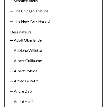
Simplicissimus
The Chicago Tribune
The New York Herald
Dessinateurs
Adolf Oberländer
Adolphe Willette
Albert Guillaume
Albert Robida
Alfred Le Petit
André Daix
André Hellé