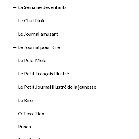
La Semaine des enfants
Le Chat Noir
Le Journal amusant
Le Journal pour Rire
Le Pêle-Mêle
Le Petit Français Illustré
Le Petit Journal illustré de la jeunesse
Le Rire
O Tico-Tico
Punch