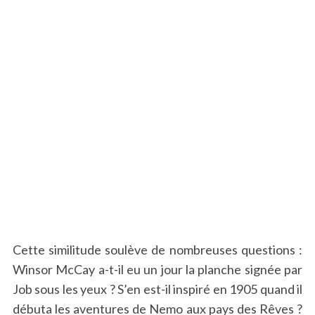
Cette similitude soulève de nombreuses questions :
Winsor McCay a-t-il eu un jour la planche signée par
Job sous les yeux ? S’en est-il inspiré en 1905 quand il
débuta les aventures de Nemo aux pays des Rêves ?