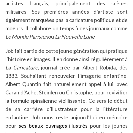
artistes français, principalement des scènes
militaires. Ses premières années d’artiste sont
également marquées pas la caricature politique et de
moeurs. Il collabore un temps à des journaux comme
Le Monde Parisien
ou
La Nouvelle Lune
.
Job fait partie de cette jeune génération qui pratique
l’histoire en images. Il en donne ainsi régulièrement à
La Caricature
, journal crée par Albert Robida, dès
1883. Souhaitant renouveler l’imagerie enfantine,
Albert Quantin fait naturellement appel à lui, avec
Caran d’Ache, Steinlen ou Christophe, pour revivifier
la formule spinalienne vieillissante. Ce sera le début
de sa carrière d’illustrateur pour la littérature
enfantine. Job nous reste aujourd’hui en mémoire
pour
ses beaux ouvrages illustrés
pour les jeunes