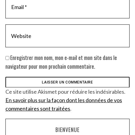
Enregistrer mon nom, mon e-mail et mon site dans le
navigateur pour mon prochain commentaire.
Ce site utilise Akismet pour réduire les indésirables.
En savoir plus sur la façon dont les données de vos
commentaires sont traitées
.
BIENVENUE