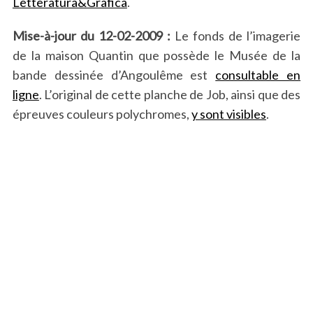
Letteratura&Grafica
.
Mise-à-jour du 12-02-2009 :
Le fonds de l’imagerie
de la maison Quantin que possède le Musée de la
bande dessinée d’Angoulême est
consultable en
ligne
. L’original de cette planche de Job, ainsi que des
épreuves couleurs polychromes,
y sont visibles
.