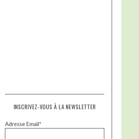
INSCRIVEZ-VOUS À LA NEWSLETTER
Adresse Email*