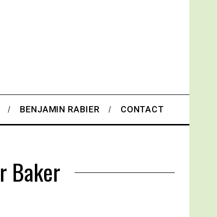
BENJAMIN RABIER
CONTACT
r Baker