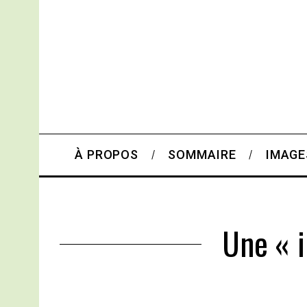
À PROPOS
SOMMAIRE
IMAGE
Une « 