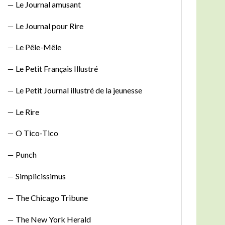
Le Journal amusant
Le Journal pour Rire
Le Pêle-Mêle
Le Petit Français Illustré
Le Petit Journal illustré de la jeunesse
Le Rire
O Tico-Tico
Punch
Simplicissimus
The Chicago Tribune
The New York Herald