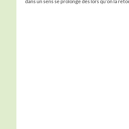
dans un sens se prolonge dès lors qu’on la reto