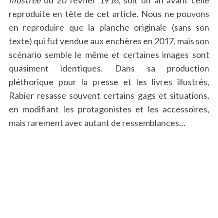
illustrée
du 20 février 1916, soit un an avant celle
reproduite en tête de cet article. Nous ne pouvons
en reproduire que la planche originale (sans son
texte) qui fut vendue aux enchères en 2017, mais son
scénario semble le même et certaines images sont
quasiment identiques. Dans sa production
pléthorique pour la presse et les livres illustrés,
Rabier resasse souvent certains gags et situations,
en modifiant les protagonistes et les accessoires,
mais rarement avec autant de ressemblances…