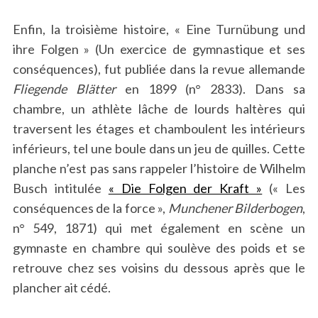
Enfin, la troisième histoire, « Eine Turnübung und
ihre Folgen » (Un exercice de gymnastique et ses
conséquences), fut publiée dans la revue allemande
Fliegende Blätter
en 1899 (n° 2833). Dans sa
chambre, un athlète lâche de lourds haltères qui
traversent les étages et chamboulent les intérieurs
inférieurs, tel une boule dans un jeu de quilles. Cette
planche n’est pas sans rappeler l’histoire de Wilhelm
Busch intitulée
« Die Folgen der Kraft »
(« Les
conséquences de la force »,
Munchener Bilderbogen
,
n° 549, 1871) qui met également en scène un
gymnaste en chambre qui soulève des poids et se
retrouve chez ses voisins du dessous après que le
plancher ait cédé.