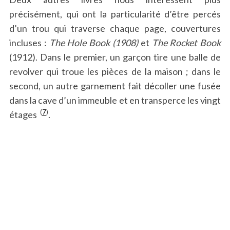
précisément, qui ont la particularité d’être percés
d’un trou qui traverse chaque page, couvertures
incluses :
The Hole Book (1908)
et
The Rocket Book
(1912). Dans le premier, un garçon tire une balle de
revolver qui troue les pièces de la maison ; dans le
second, un autre garnement fait décoller une fusée
dans la cave d’un immeuble et en transperce les vingt
(
7
)
étages
.