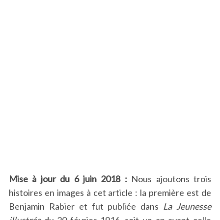
Mise à jour du 6 juin 2018 :
Nous ajoutons trois
histoires en images à cet article : la première est de
Benjamin Rabier et fut publiée dans
La Jeunesse