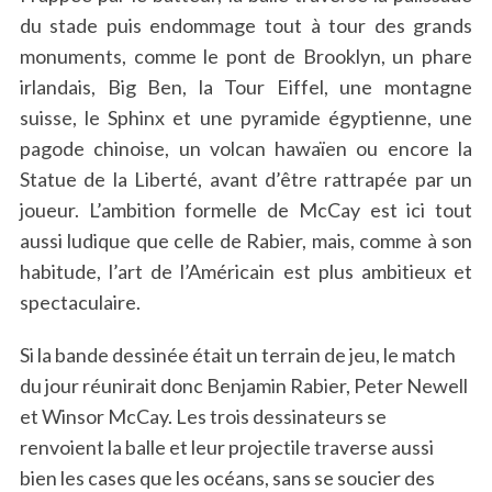
du stade puis endommage tout à tour des grands
monuments, comme le pont de Brooklyn, un phare
irlandais, Big Ben, la Tour Eiffel, une montagne
suisse, le Sphinx et une pyramide égyptienne, une
pagode chinoise, un volcan hawaïen ou encore la
Statue de la Liberté, avant d’être rattrapée par un
joueur. L’ambition formelle de McCay est ici tout
aussi ludique que celle de Rabier, mais, comme à son
habitude, l’art de l’Américain est plus ambitieux et
spectaculaire.
Si la bande dessinée était un terrain de jeu, le match
du jour réunirait donc Benjamin Rabier, Peter Newell
et Winsor McCay. Les trois dessinateurs se
renvoient la balle et leur projectile traverse aussi
bien les cases que les océans, sans se soucier des