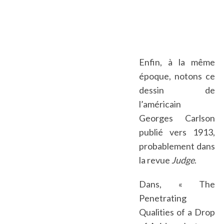
Enfin, à la même
époque, notons ce
dessin de
l’américain
Georges Carlson
publié vers 1913,
probablement dans
la revue
Judge
.
Dans, « The
Penetrating
Qualities of a Drop