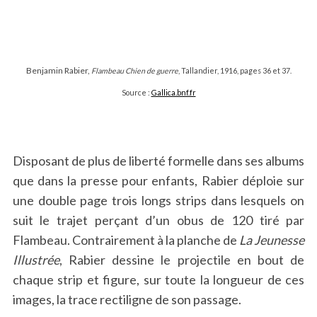
Benjamin Rabier,
Flambeau Chien de guerre
, Tallandier, 1916, pages 36 et 37.
Source :
Gallica.bnf.fr
Disposant de plus de liberté formelle dans ses albums
que dans la presse pour enfants, Rabier déploie sur
une double page trois longs strips dans lesquels on
suit le trajet perçant d’un obus de 120 tiré par
Flambeau. Contrairement à la planche de
La Jeunesse
Illustrée
, Rabier dessine le projectile en bout de
chaque strip et figure, sur toute la longueur de ces
images, la trace rectiligne de son passage.