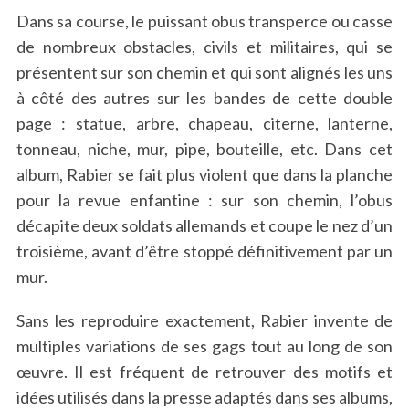
Dans sa course, le puissant obus transperce ou casse
de nombreux obstacles, civils et militaires, qui se
présentent sur son chemin et qui sont alignés les uns
à côté des autres sur les bandes de cette double
page : statue, arbre, chapeau, citerne, lanterne,
tonneau, niche, mur, pipe, bouteille, etc. Dans cet
album, Rabier se fait plus violent que dans la planche
pour la revue enfantine : sur son chemin, l’obus
décapite deux soldats allemands et coupe le nez d’un
troisième, avant d’être stoppé définitivement par un
mur.
Sans les reproduire exactement, Rabier invente de
multiples variations de ses gags tout au long de son
œuvre. Il est fréquent de retrouver des motifs et
idées utilisés dans la presse adaptés dans ses albums,