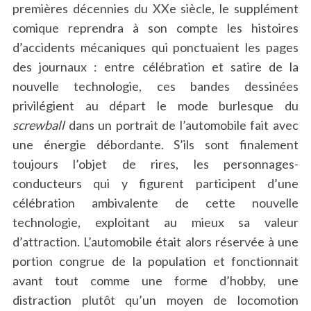
premières décennies du XXe siècle, le supplément
comique reprendra à son compte les histoires
d’accidents mécaniques qui ponctuaient les pages
des journaux : entre célébration et satire de la
nouvelle technologie, ces bandes dessinées
privilégient au départ le mode burlesque du
screwball
dans un portrait de l’automobile fait avec
une énergie débordante. S’ils sont finalement
toujours l’objet de rires, les personnages-
conducteurs qui y figurent participent d’une
célébration ambivalente de cette nouvelle
technologie, exploitant au mieux sa valeur
d’attraction. L’automobile était alors réservée à une
portion congrue de la population et fonctionnait
avant tout comme une forme d’hobby, une
distraction plutôt qu’un moyen de locomotion