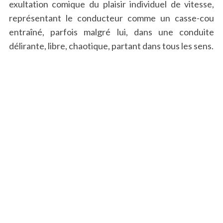
exultation comique du plaisir individuel de vitesse,
représentant le conducteur comme un casse-cou
entraîné, parfois malgré lui, dans une conduite
délirante, libre, chaotique, partant dans tous les sens.