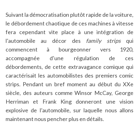
Suivant la démocratisation plutôt rapide de la voiture,
le débordement chaotique de ces machines à vitesse
fera cependant vite place à une intégration de
l’automobile au décor des
family strips
qui
commencent à bourgeonner vers 1920,
accompagnée d’une régulation de ces
débordements, de cette extravagance comique qui
caractérisait les automobilistes des premiers comic
strips. Pendant un bref moment au début du XXe
siècle, des auteurs comme Winsor McCay, George
Herriman et Frank King donneront une vision
explosive de l’automobile, sur laquelle nous allons
maintenant nous pencher plus en détails.