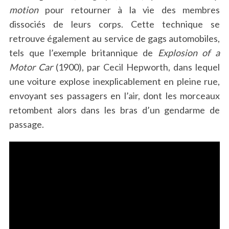
motion
pour retourner à la vie des membres
dissociés de leurs corps. Cette technique se
retrouve également au service de gags automobiles,
tels que l’exemple britannique de
Explosion of a
Motor Car
(1900), par Cecil Hepworth, dans lequel
une voiture explose inexplicablement en pleine rue,
envoyant ses passagers en l’air, dont les morceaux
retombent alors dans les bras d’un gendarme de
passage.