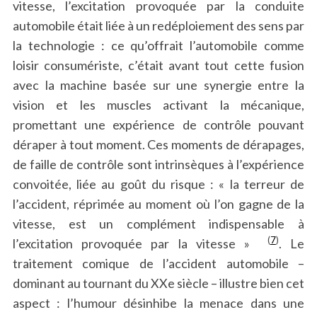
vitesse, l’excitation provoquée par la conduite
automobile était liée à un redéploiement des sens par
la technologie : ce qu’offrait l’automobile comme
loisir consumériste, c’était avant tout cette fusion
avec la machine basée sur une synergie entre la
vision et les muscles activant la mécanique,
promettant une expérience de contrôle pouvant
déraper à tout moment. Ces moments de dérapages,
de faille de contrôle sont intrinsèques à l’expérience
convoitée, liée au goût du risque : « la terreur de
l’accident, réprimée au moment où l’on gagne de la
vitesse, est un complément indispensable à
(
7
)
l’excitation provoquée par la vitesse »
. Le
traitement comique de l’accident automobile –
dominant au tournant du XXe siècle – illustre bien cet
aspect : l’humour désinhibe la menace dans une