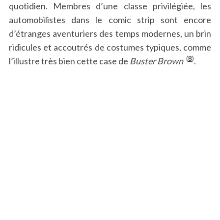
quotidien. Membres d’une classe privilégiée, les
automobilistes dans le comic strip sont encore
d’étranges aventuriers des temps modernes, un brin
ridicules et accoutrés de costumes typiques, comme
(
8
)
l’illustre très bien cette case de
Buster Brown
.