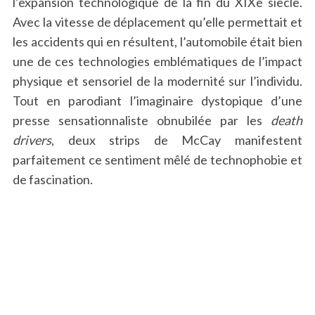
l’expansion technologique de la fin du XIXe siècle.
Avec la vitesse de déplacement qu’elle permettait et
les accidents qui en résultent, l’automobile était bien
une de ces technologies emblématiques de l’impact
physique et sensoriel de la modernité sur l’individu.
Tout en parodiant l’imaginaire dystopique d’une
presse sensationnaliste obnubilée par les
death
drivers
, deux strips de McCay manifestent
parfaitement ce sentiment mêlé de technophobie et
de fascination.