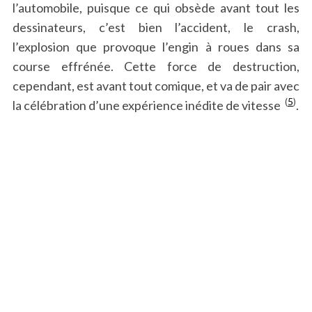
l’automobile, puisque ce qui obsède avant tout les
dessinateurs, c’est bien l’accident, le crash,
l’explosion que provoque l’engin à roues dans sa
course effrénée. Cette force de destruction,
cependant, est avant tout comique, et va de pair avec
(
5
)
la célébration d’une expérience inédite de vitesse
.