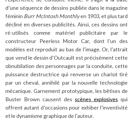
d’une séquence de dessins publiée dans le magazine
féminin
Burr McIntosh Monthly
en 1903, et plus tard
décliné en diverses publicités. Ainsi, ces dessins ont
ré-utilisés comme matériel publicitaire par le
constructeur Peerless Motor Car, dont l’un des
modèles est reproduit au bas de l’image. Or, l’attrait
que vend le dessin d’Outcault est précisément cette
obnubilation des personnages par la conduite, cette
puissance destructrice qui renverse un chariot tiré
par un cheval, annihilé par la nouvelle technologie
mécanique. Garnement prototypique, les bêtises de
Buster Brown causent des
scènes explosives
qui
offrent autant d’occasions pour exhiber l’inventivité
et le dynamisme graphique de l’auteur.