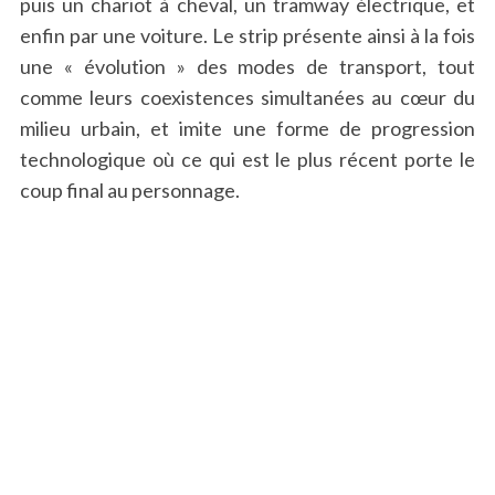
puis un chariot à cheval, un tramway électrique, et
enfin par une voiture. Le strip présente ainsi à la fois
une « évolution » des modes de transport, tout
comme leurs coexistences simultanées au cœur du
milieu urbain, et imite une forme de progression
technologique où ce qui est le plus récent porte le
coup final au personnage.