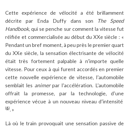
Cette expérience de vélocité a été brillamment
décrite par Enda Duffy dans son
The Speed
Handbook
, qui se penche sur comment la vitesse fut
réifiée et commercialisée au début du XXe siècle : «
Pendant un bref moment, à peu près le premier quart
du XXe siècle, la sensation électrisante de vélocité
était très fortement palpable à n’importe quelle
vitesse. Pour ceux à qui furent accordés en premier
cette nouvelle expérience de vitesse, l’automobile
semblait les
animer
par l’accélération. L’automobile
offrait la promesse, par la technologie, d’une
expérience vécue à un nouveau niveau d’intensité
(
6
)
. »
Là où le train provoquait une sensation passive de