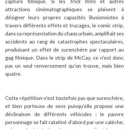
capture filmique. Si les
trick films
et autres
attractions cinématographiques se plaisent à
désigner leurs propres capacités illusionnistes à
travers différents effets et trucages, le comic strip,
dans sa représentation du chaos urbain, amplifiait ses
accidents au rang de catastrophes spectaculaires,
produisant un effet de surenchère par rapport au
gag filmique. Dans le strip de McCay, ce n’est donc
pas un seul renversement qu’on trouve, mais bien
quatre.
Cette répétition n’est toutefois pas que surenchère,
et bien porteuse de sens puisqu’elle propose une
déclinaison de différents véhicules : le pauvre
personnage se fait ratatiné d’abord par une calèche,