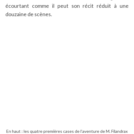
écourtant comme il peut son récit réduit à une
douzaine de scènes.
En haut : les quatre premières cases de l’aventure de M. Filandrax