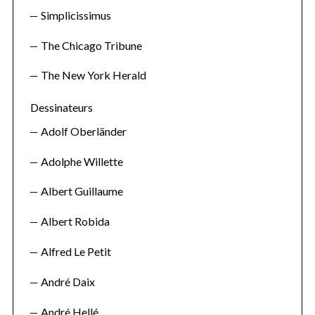
Simplicissimus
The Chicago Tribune
The New York Herald
Dessinateurs
Adolf Oberländer
Adolphe Willette
Albert Guillaume
Albert Robida
Alfred Le Petit
André Daix
André Hellé