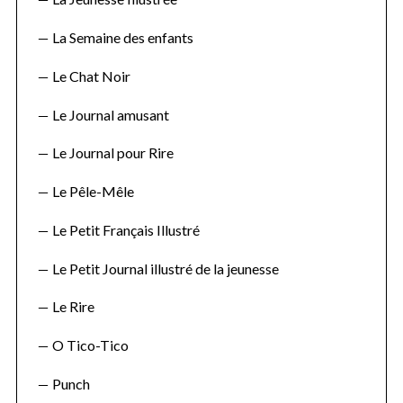
La Semaine des enfants
Le Chat Noir
Le Journal amusant
Le Journal pour Rire
Le Pêle-Mêle
Le Petit Français Illustré
Le Petit Journal illustré de la jeunesse
Le Rire
O Tico-Tico
Punch