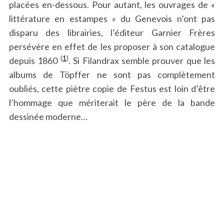
placées en-dessous. Pour autant, les ouvrages de «
littérature en estampes » du Genevois n’ont pas
disparu des librairies, l’éditeur Garnier Frères
persévère en effet de les proposer à son catalogue
(
1
)
depuis 1860
. Si Filandrax semble prouver que les
albums de Töpffer ne sont pas complètement
oubliés, cette piètre copie de Festus est loin d’être
l’hommage que mériterait le père de la bande
dessinée moderne…