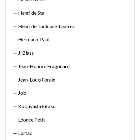
Henri de Sta
Henri de Toulouse-Lautrec
Hermann-Paul
J. Blass
Jean-Honoré Fragonard
Jean-Louis Forain
Job
Kobayashi Eitaku
Léonce Petit
Lortac