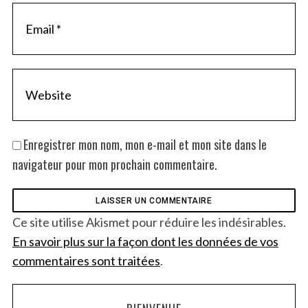
Enregistrer mon nom, mon e-mail et mon site dans le
navigateur pour mon prochain commentaire.
Ce site utilise Akismet pour réduire les indésirables.
En savoir plus sur la façon dont les données de vos
commentaires sont traitées
.