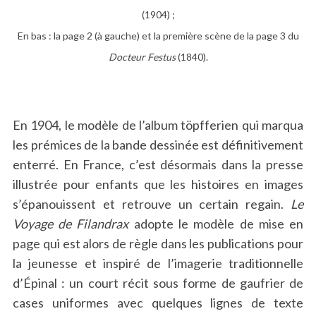
(1904) ;
En bas : la page 2 (à gauche) et la première scène de la page 3 du
Docteur Festus
(1840).
En 1904, le modèle de l’album töpfferien qui marqua
les prémices de la bande dessinée est définitivement
enterré. En France, c’est désormais dans la presse
illustrée pour enfants que les histoires en images
s’épanouissent et retrouve un certain regain.
Le
Voyage de Filandrax
adopte le modèle de mise en
page qui est alors de règle dans les publications pour
la jeunesse et inspiré de l’imagerie traditionnelle
d’Épinal : un court récit sous forme de gaufrier de
cases uniformes avec quelques lignes de texte