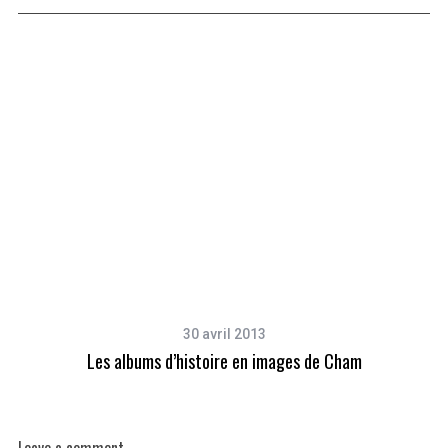
30 avril 2013
Les albums d’histoire en images de Cham
Leave a comment