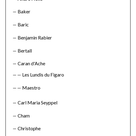
Baker
Baric
Benjamin Rabier
Bertall
Caran d'Ache
Les Lundis du Figaro
Maestro
Carl Maria Seyppel
Cham
Christophe