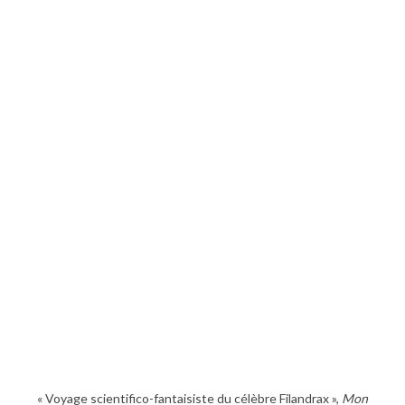
« Voyage scientifico-fantaisiste du célèbre Filandrax »,
Mon