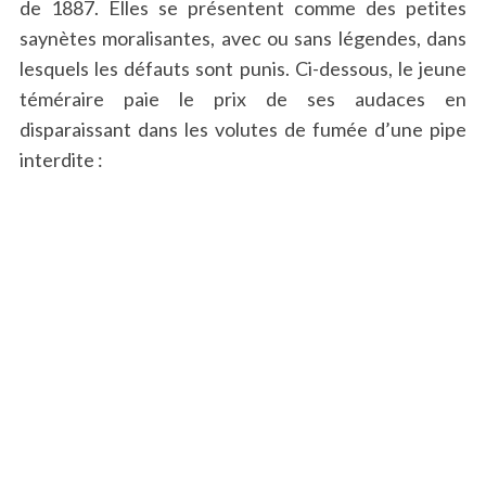
de 1887. Elles se présentent comme des petites
saynètes moralisantes, avec ou sans légendes, dans
lesquels les défauts sont punis. Ci-dessous, le jeune
téméraire paie le prix de ses audaces en
disparaissant dans les volutes de fumée d’une pipe
interdite :