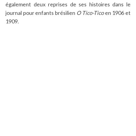
également deux reprises de ses histoires dans le
journal pour enfants brésilien
O Tico-Tico
en 1906 et
1909.