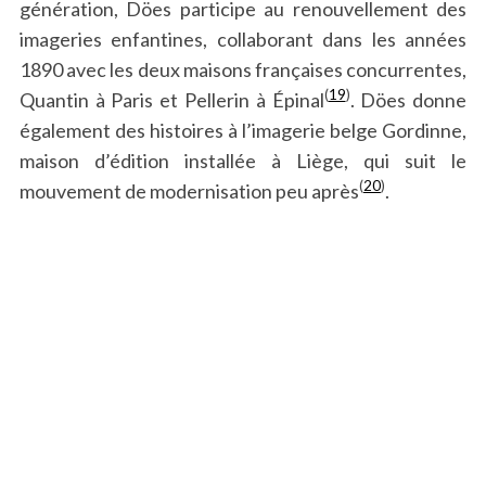
génération, Döes participe au renouvellement des
imageries enfantines, collaborant dans les années
1890 avec les deux maisons françaises concurrentes,
(
19
)
Quantin à Paris et Pellerin à Épinal
. Döes donne
également des histoires à l’imagerie belge Gordinne,
maison d’édition installée à Liège, qui suit le
(
20
)
mouvement de modernisation peu après
.