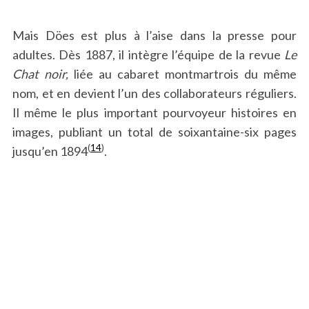
Mais Döes est plus à l’aise dans la presse pour
adultes. Dès 1887, il intègre l’équipe de la revue
Le
Chat noir,
liée au cabaret montmartrois du même
nom, et en devient l’un des collaborateurs réguliers.
Il même le plus important pourvoyeur histoires en
images, publiant un total de soixantaine-six pages
(
14
)
jusqu’en 1894
.