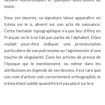
texte.
Sous ses œuvres, sa signature laisse apparaître un
tréma sur le o, absent sur son acte de naissance.
Cette fantaisie typographique n’a pas lieu d’être en
Français où le ö ne fait pas partie de l’alphabet. Döes
voulait peut-être indiquer une prononciation
particulière de son patronyme ou l’agrémenter d’une
touche de singularité. Dans les articles de presse de
l’époque qui le mentionnent, ou même dans les
attributions en légende de ses dessins, il est rare que
son nom d’artiste soit correctement orthographié, le
tréma étant oublié quand il n’est pas placé sur le e.