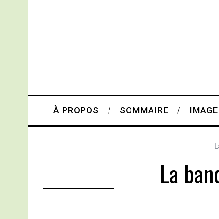
À PROPOS
SOMMAIRE
IMAGE
L
La ban