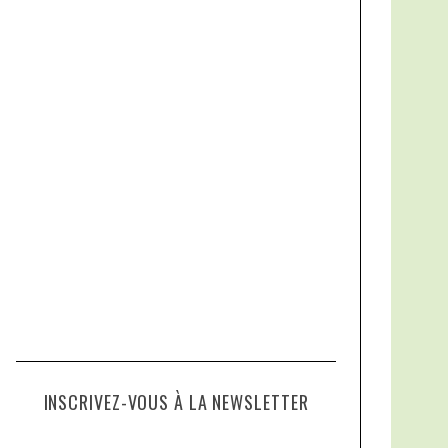
INSCRIVEZ-VOUS À LA NEWSLETTER