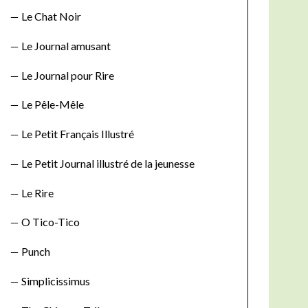
Le Chat Noir
Le Journal amusant
Le Journal pour Rire
Le Pêle-Mêle
Le Petit Français Illustré
Le Petit Journal illustré de la jeunesse
Le Rire
O Tico-Tico
Punch
Simplicissimus