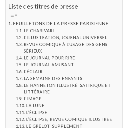
Liste des titres de presse
FEUILLETONS DE LA PRESSE PARISIENNE
LE CHARIVARI
L’ILLUSTRATION, JOURNAL UNIVERSEL
REVUE COMIQUE À L’USAGE DES GENS
SÉRIEUX
LE JOURNAL POUR RIRE
LE JOURNAL AMUSANT
L’ÉCLAIR
LA SEMAINE DES ENFANTS
LE HANNETON ILLUSTRÉ, SATIRIQUE ET
LITTÉRAIRE
L’IMAGE
LA LUNE
L’ÉCLIPSE
L’ÉCLIPSE, REVUE COMIQUE ILLUSTRÉE
LE GRELOT, SUPPLÉMENT