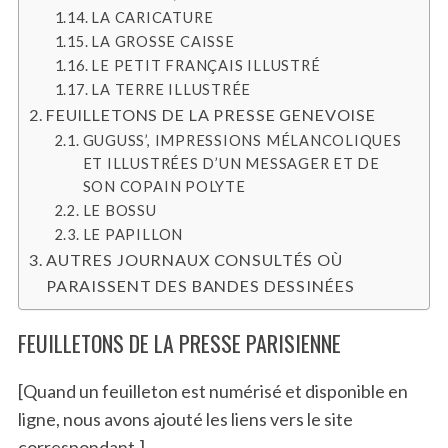
LA CARICATURE
LA GROSSE CAISSE
LE PETIT FRANÇAIS ILLUSTRÉ
LA TERRE ILLUSTRÉE
FEUILLETONS DE LA PRESSE GENEVOISE
GUGUSS’, IMPRESSIONS MÉLANCOLIQUES
ET ILLUSTRÉES D’UN MESSAGER ET DE
SON COPAIN POLYTE
LE BOSSU
LE PAPILLON
AUTRES JOURNAUX CONSULTÉS OÙ
PARAISSENT DES BANDES DESSINÉES
FEUILLETONS DE LA PRESSE PARISIENNE
[Quand un feuilleton est numérisé et disponible en
ligne, nous avons ajouté les liens vers le site
correspondant.]