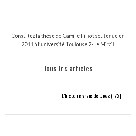
Consultez la thèse de Camille Filliot soutenue en
2011 à l’université Toulouse 2-Le Mirail.
Tous les articles
L’histoire vraie de Döes (1/2)