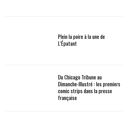
Plein la poire à la une de
L’Épatant
Du Chicago Tribune au
Dimanche-Illustré : les premiers
comic strips dans la presse
française