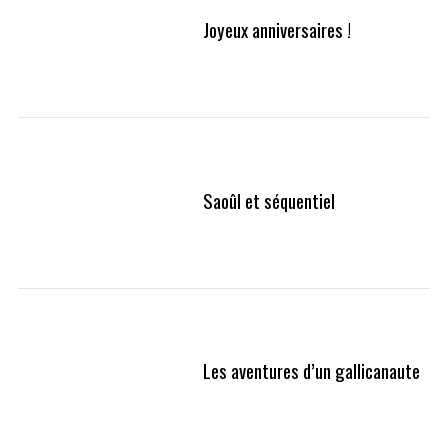
Joyeux anniversaires !
Saoûl et séquentiel
Les aventures d’un gallicanaute