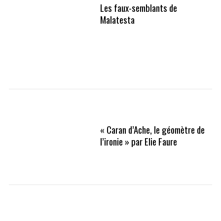
Les faux-semblants de
Malatesta
« Caran d’Ache, le géomètre de
l’ironie » par Elie Faure