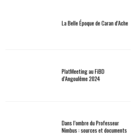
La Belle Époque de Caran d’Ache
PlatMeeting au FiBD
d’Angoulême 2024
Dans l’ombre du Professeur
Nimbus : sources et documents