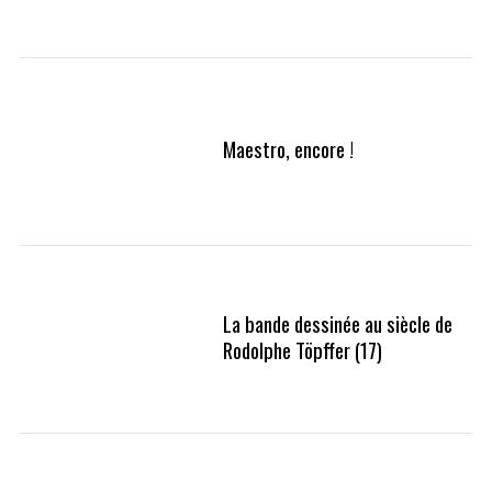
Maestro, encore !
La bande dessinée au siècle de
Rodolphe Töpffer (17)