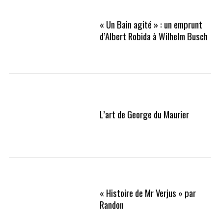
« Un Bain agité » : un emprunt
d’Albert Robida à Wilhelm Busch
L’art de George du Maurier
« Histoire de Mr Verjus » par
Randon