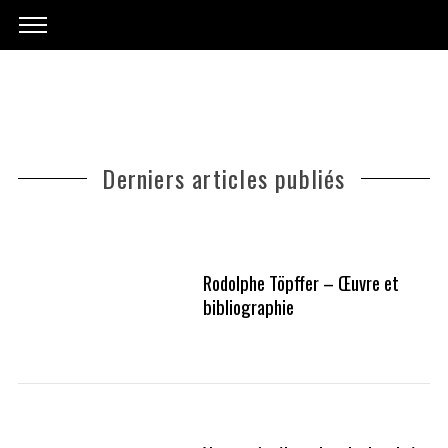
Derniers articles publiés
Rodolphe Töpffer – Œuvre et
bibliographie