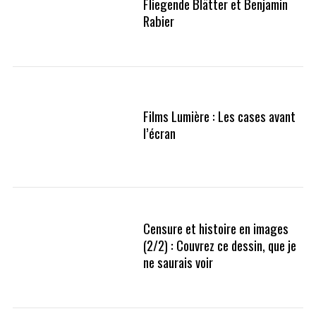
Fliegende Blätter et Benjamin
Rabier
Films Lumière : Les cases avant
l’écran
Censure et histoire en images
(2/2) : Couvrez ce dessin, que je
ne saurais voir