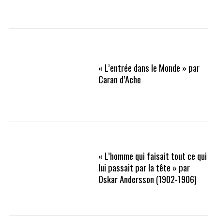
« L’entrée dans le Monde » par
Caran d’Ache
« L’homme qui faisait tout ce qui
lui passait par la tête » par
Oskar Andersson (1902-1906)