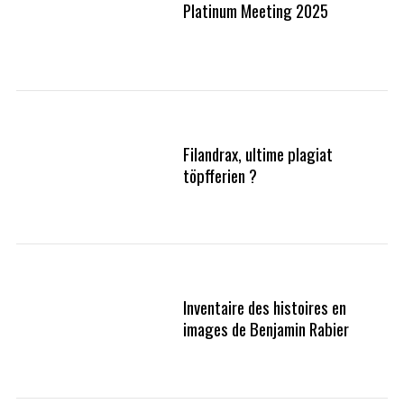
Platinum Meeting 2025
Filandrax, ultime plagiat
töpfferien ?
Inventaire des histoires en
images de Benjamin Rabier