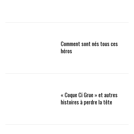
Comment sont nés tous ces
héros
« Coque Ci Grue » et autres
histoires à perdre la tête