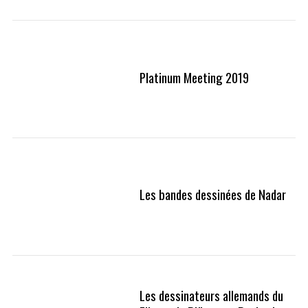
Platinum Meeting 2019
Les bandes dessinées de Nadar
Les dessinateurs allemands du