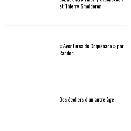
et Thierry Smolderen
« Aventures de Coquenano » par
Randon
Des écoliers d’un autre âge