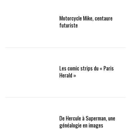
Motorcycle Mike, centaure
futuriste
Les comic strips du « Paris
Herald »
De Hercule à Superman, une
généalogie en images