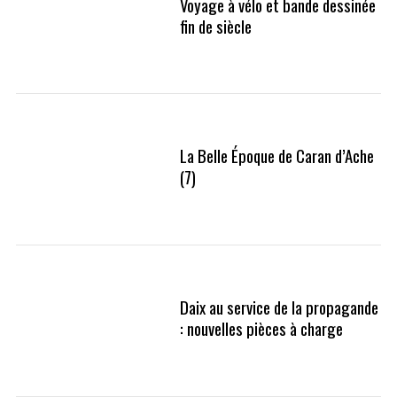
Voyage à vélo et bande dessinée
fin de siècle
La Belle Époque de Caran d’Ache
(7)
Daix au service de la propagande
: nouvelles pièces à charge