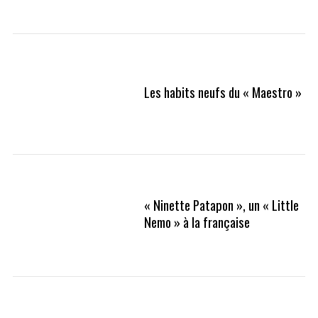
Les habits neufs du « Maestro »
« Ninette Patapon », un « Little
Nemo » à la française