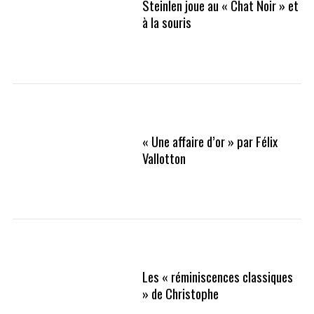
Steinlen joue au « Chat Noir » et
à la souris
« Une affaire d’or » par Félix
Vallotton
Les « réminiscences classiques
» de Christophe