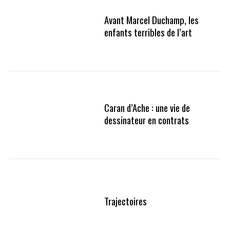
Avant Marcel Duchamp, les
enfants terribles de l’art
Caran d’Ache : une vie de
dessinateur en contrats
Trajectoires