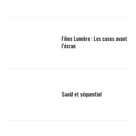
Films Lumière : Les cases avant
l’écran
Saoûl et séquentiel