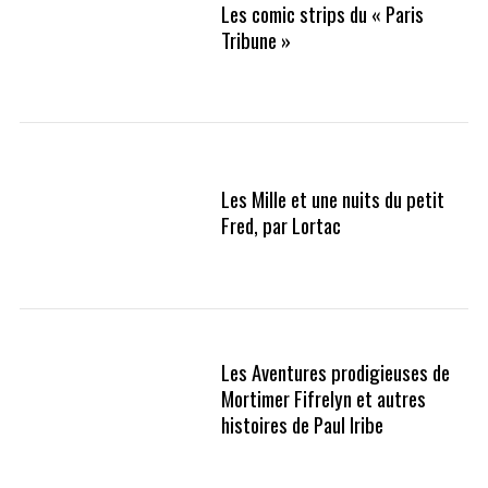
Les comic strips du « Paris
Tribune »
Les Mille et une nuits du petit
Fred, par Lortac
Les Aventures prodigieuses de
Mortimer Fifrelyn et autres
histoires de Paul Iribe