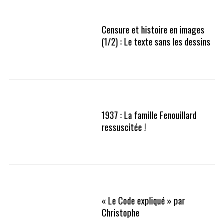
Censure et histoire en images
(1/2) : Le texte sans les dessins
1937 : La famille Fenouillard
ressuscitée !
« Le Code expliqué » par
Christophe