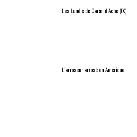
Les Lundis de Caran d’Ache (IX)
L’arroseur arrosé en Amérique