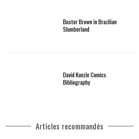
Buster Brown in Brazilian
Slumberland
David Kunzle Comics
Bibliography
Articles recommandés