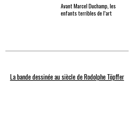
Avant Marcel Duchamp, les
enfants terribles de l’art
.
La bande dessinée au siècle de Rodolphe Töpffer