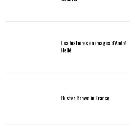
Les histoires en images d’André
Hellé
Buster Brown in France