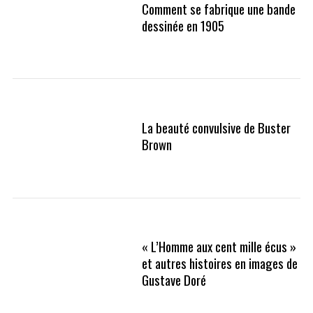
Comment se fabrique une bande
dessinée en 1905
La beauté convulsive de Buster
Brown
« L’Homme aux cent mille écus »
et autres histoires en images de
Gustave Doré